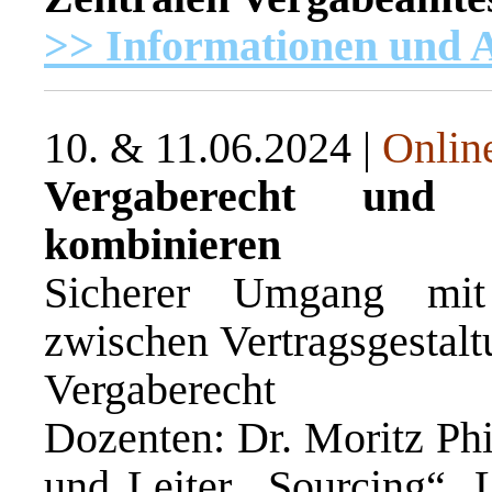
>> Informationen und
10. & 11.06.2024 |
Onlin
Vergaberecht und Ve
kombinieren
Sicherer Umgang mit
zwischen Vertragsgestal
Vergaberecht
Dozenten: Dr. Moritz Phi
und Leiter „Sourcing“, 