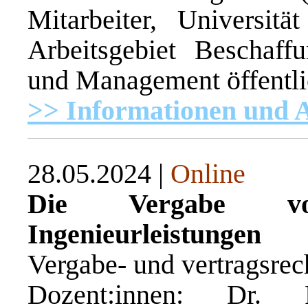
Mitarbeiter, Universi
Arbeitsgebiet Beschaff
und Management öffentli
>> Informationen und
28.05.2024 |
Online
Die Vergabe vo
Ingenieurleistungen
Vergabe- und vertragsrec
Dozent:innen: Dr. 