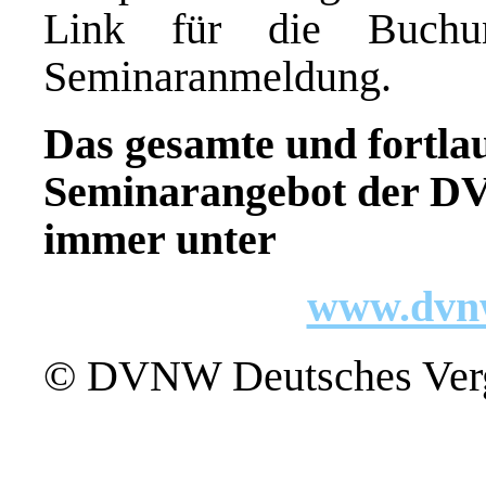
Link für die Buchu
Seminaranmeldung.
Das gesamte und fortlau
Seminarangebot der D
immer unter
www.dvn