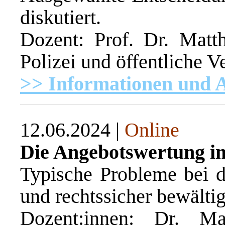
diskutiert.
Dozent: Prof. Dr. Matt
Polizei und öffentliche
>> Informationen und
12.06.2024 |
Online
Die Angebotswertung i
Typische Probleme bei d
und rechtssicher bewälti
Dozent:innen: Dr. M