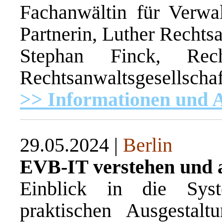
Fachanwältin für Verwal
Partnerin, Luther Rechts
Stephan Finck, Rech
Rechtsanwaltsgesellscha
>> Informationen und
29.05.2024 |
Berlin
EVB-IT verstehen und
Einblick in die Sys
praktischen Ausgestalt