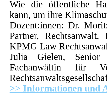
Wie die öffentliche Ha
kann, um ihre Klimaschut
Dozent:innen: Dr. Morit
Partner, Rechtsanwalt, 
KPMG Law Rechtsanwalt
Julia Gielen, Senior 
Fachanwältin für 
Rechtsanwaltsgesellscha
>> Informationen und