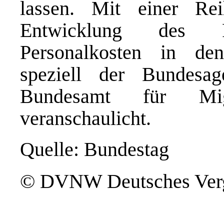
lassen. Mit einer Re
Entwicklung des P
Personalkosten in de
speziell der Bundesa
Bundesamt für Migr
veranschaulicht.
Quelle: Bundestag