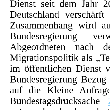
Dienst seit dem Jahr 2
Deutschland verschärft 
Zusammenhang wird auf 
Bundesregierung ve
Abgeordneten nach d
Migrationspolitik als „T
im öffentlichen Dienst 
Bundesregierung Bezug 
auf die Kleine Anfrag
Bundestagsdrucksache