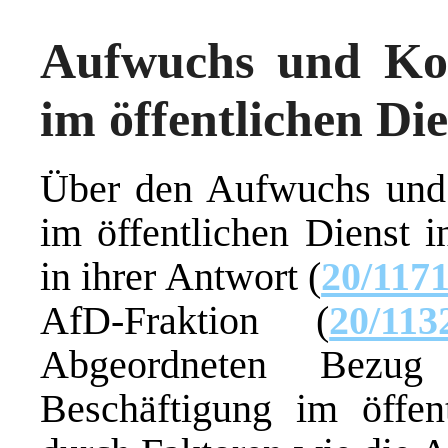
Aufwuchs und Kos
im öffentlichen Die
Über den Aufwuchs und 
im öffentlichen Dienst i
in ihrer Antwort (
20/117
AfD-Fraktion (
20/113
Abgeordneten Bezu
Beschäftigung im öffen