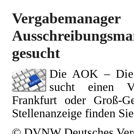
Vergabemana
Ausschreibungsma
gesucht
Die AOK – Die 
sucht einen V
Frankfurt oder Groß-Ge
Stellenanzeige finden Si