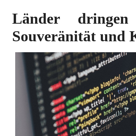
Länder dringen
Souveränität und 