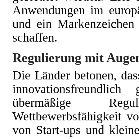
Anwendungen im europäi
und ein Markenzeichen
schaffen.
Regulierung mit Aug
Die Länder betonen, das
innovationsfreundlich
übermäßige Reg
Wettbewerbsfähigkeit v
von Start-ups und klein