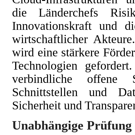
die Länderchefs Risik
Innovationskraft und d
wirtschaftlicher Akteu
wird eine stärkere Förde
Technologien gefordert
verbindliche offene 
Schnittstellen und D
Sicherheit und Transpare
Unabhängige Prüfung v