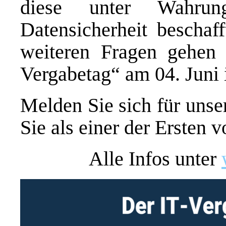
diese unter Wahru
Datensicherheit beschaf
weiteren Fragen gehen 
Vergabetag“ am 04. Juni 
Melden Sie sich für unse
Sie als einer der Ersten 
Alle Infos unter