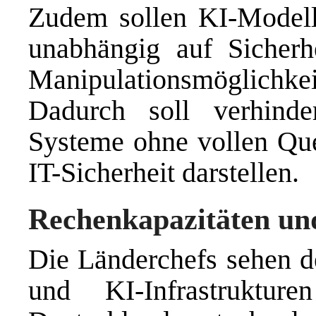
Zudem sollen KI-Modelle 
unabhängig auf Sicherhe
Manipulationsmöglichke
Dadurch soll verhinde
Systeme ohne vollen Quel
IT-Sicherheit darstellen.
Rechenkapazitäten un
Die Länderchefs sehen 
und KI-Infrastruktu