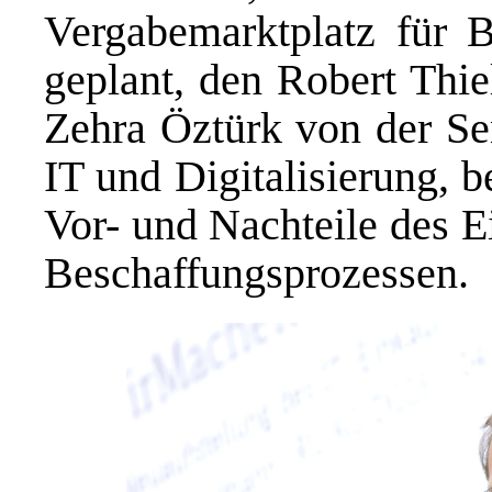
Vergabemarktplatz für
geplant, den Robert Thie
Zehra Öztürk von der Se
IT und Digitalisierung, b
Vor- und Nachteile des E
Beschaffungsprozessen.