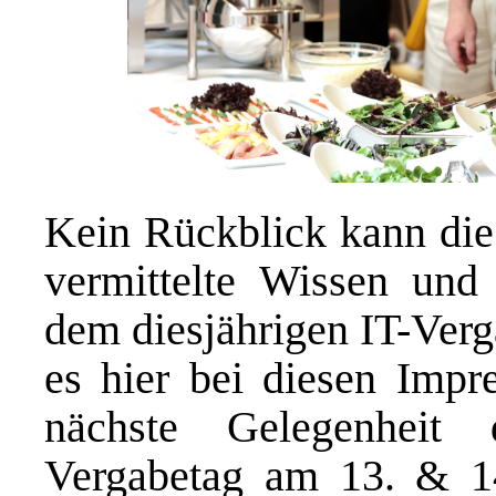
Kein Rückblick kann die 
vermittelte Wissen und
dem diesjährigen IT-Verg
es hier bei diesen Impr
nächste Gelegenheit
Vergabetag am 13. & 1