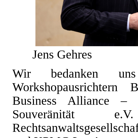
Jens Gehres
Wir bedanken uns
Workshopausrichtern
Business Alliance – 
Souveränität e
Rechtsanwaltsgesellscha