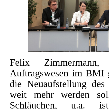
Felix Zimmermann, Re
Auftragswesen im BMI g
die Neuaufstellung des
weit mehr werden sol
Schläuchen, u.a. is