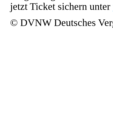
jetzt Ticket sichern unter