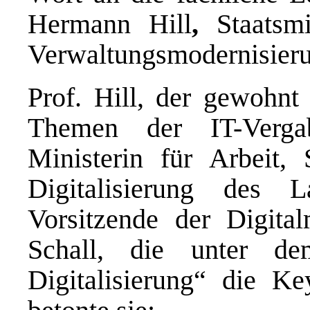
Hermann Hill
,
Staatsm
Verwaltungsmodernisieru
Prof. Hill, der gewohnt
Themen der IT-Vergab
Ministerin für Arbeit, 
Digitalisierung des 
Vorsitzende der Digital
Schall, die unter de
Digitalisierung“ die Ke