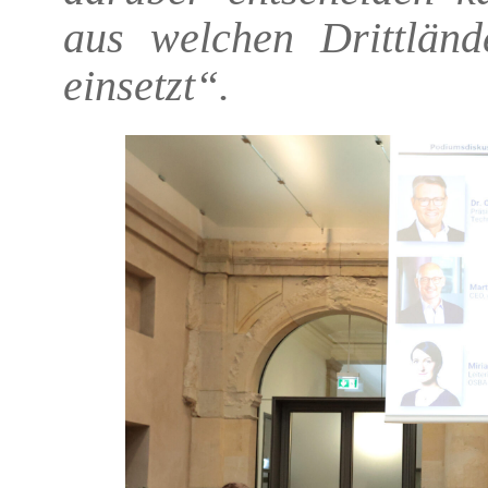
aus welchen Drittländ
einsetzt“.