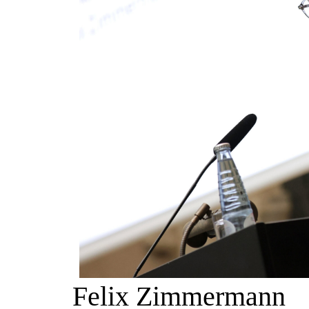
Felix Zimmermann