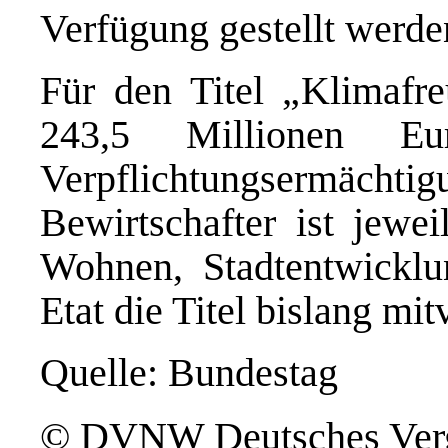
Verfügung gestellt werde
Für den Titel „Klimafr
243,5 Millionen Eu
Verpflichtungsermächtig
Bewirtschafter ist jewe
Wohnen, Stadtentwickl
Etat die Titel bislang mi
Quelle: Bundestag