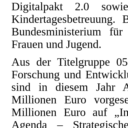
Digitalpakt 2.0 sowi
Kindertagesbetreuung. B
Bundesministerium für 
Frauen und Jugend.
Aus der Titelgruppe 05 
Forschung und Entwicklu
sind in diesem Jahr
Millionen Euro vorges
Millionen Euro auf „In
Agenda – Strategisch