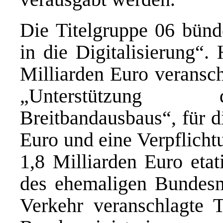
Die Titelgruppe 06 bünde
in die Digitalisierung“.
Milliarden Euro veransch
„Unterstützung 
Breitbandausbaus“, für d
Euro und eine Verpflich
1,8 Milliarden Euro etat
des ehemaligen Bundesmi
Verkehr veranschlagte 