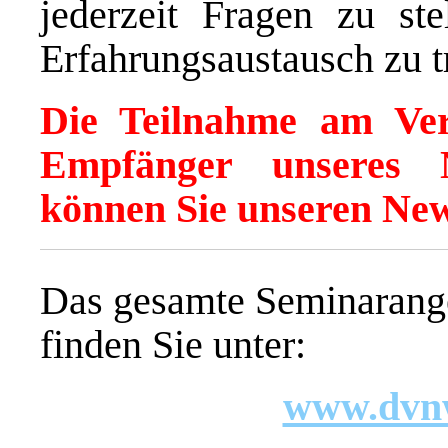
jederzeit Fragen zu ste
Erfahrungsaustausch zu t
Die Teilnahme am Ver
Empfänger unseres 
können Sie unseren New
Das gesamte Seminaran
finden Sie unter:
www.dvn