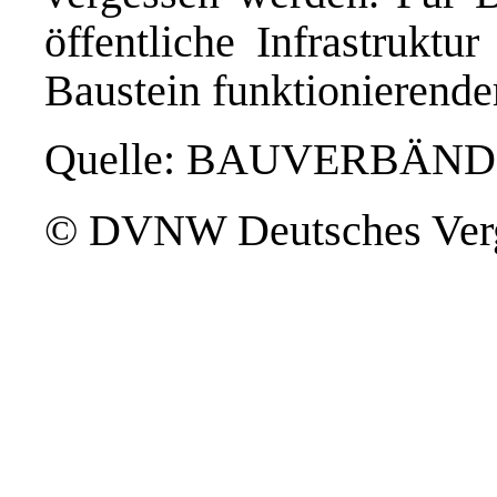
öffentliche Infrastruktu
Baustein funktionierende
Quelle: BAUVERBÄND