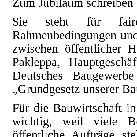
Zum Jubiläum schreiben
Sie steht für faire
Rahmenbedingungen und 
zwischen öffentlicher 
Pakleppa, Hauptgeschäf
Deutsches Baugewerbe
„Grundgesetz unserer Ba
Für die Bauwirtschaft 
wichtig, weil viele 
öffentliche Aufträge st