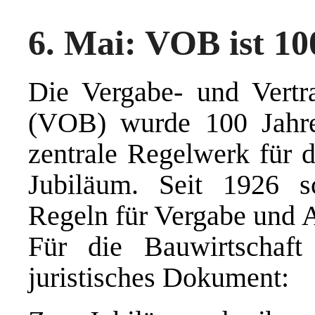
6. Mai: VOB ist 10
Die Vergabe- und Vertr
(VOB) wurde 100 Jahre
zentrale Regelwerk für 
Jubiläum. Seit 1926 s
Regeln für Vergabe und 
Für die Bauwirtschaft
juristisches Dokument: