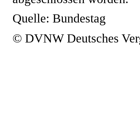
Quelle: Bundestag