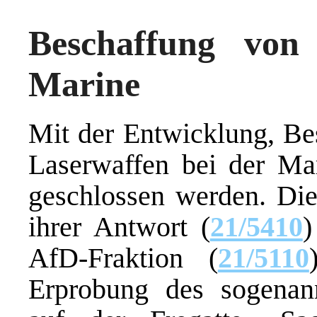
Beschaffung von
Marine
Mit der Entwicklung, Be
Laserwaffen bei der Mar
geschlossen werden. Dies
ihrer Antwort (
21/5410
)
AfD-Fraktion (
21/5110
Erprobung des sogena