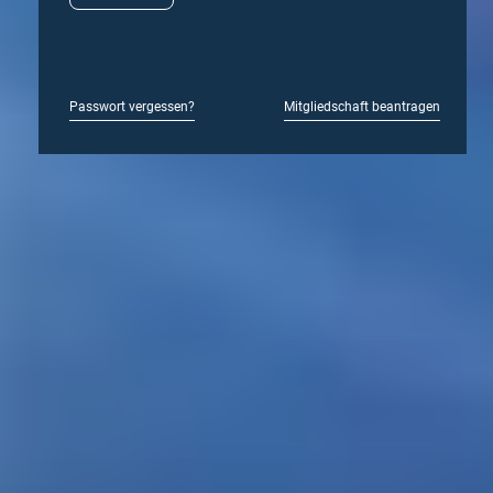
Passwort vergessen?
Mitgliedschaft beantragen