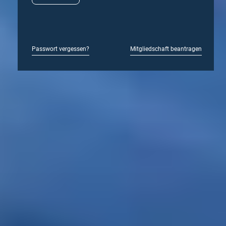
Passwort vergessen?
Mitgliedschaft beantragen