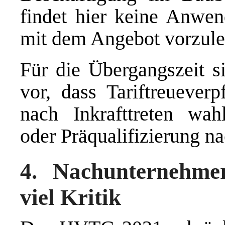
findet hier keine Anwen
mit dem Angebot vorzule
Für die Übergangszeit 
vor, dass Tariftreuever
nach Inkrafttreten wah
oder Präqualifizierung 
4. Nachunternehmer
viel Kritik