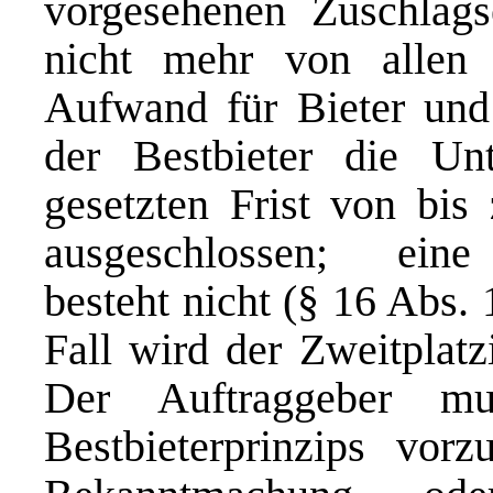
vorgesehenen Zuschlags
nicht mehr von allen 
Aufwand für Bieter und 
der Bestbieter die Unt
gesetzten Frist von bis
ausgeschlossen; eine
besteht nicht (§ 16 Abs.
Fall wird der Zweitplatz
Der Auftraggeber 
Bestbieterprinzips vor