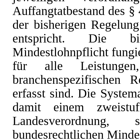
Auffangtatbestand des §
der bisherigen Regelu
entspricht. Die bi
Mindestlohnpflicht fungi
für alle Leistunge
branchenspezifischen 
erfasst sind. Die Syste
damit einem zweistuf
Landesverordnung, 
bundesrechtlichen Minde