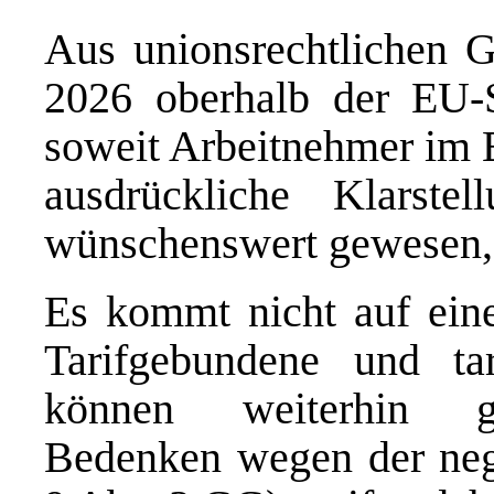
Aus unionsrechtlichen 
2026 oberhalb der EU-
soweit Arbeitnehmer im 
ausdrückliche Klarste
wünschenswert gewesen, 
Es kommt nicht auf eine
Tarifgebundene und ta
können weiterhin gle
Bedenken wegen der negat