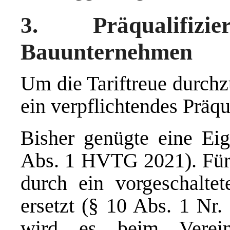
3. Präqualifiz
Bauunternehmen
Um die Tariftreue durch
ein verpflichtendes Präqu
Bisher genügte eine Eig
Abs. 1 HVTG 2021). Für 
durch ein vorgeschaltete
ersetzt (§ 10 Abs. 1 Nr
wird es beim Verein