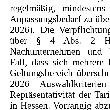
regelmäßig, mindestens
Anpassungsbedarf zu übe
2026). Die Verpflichtung
über § 4 Abs. 2 H
Nachunternehmen und V
Fall, dass sich mehrere 
Geltungsbereich übersch
2026 Auswahlkriterie
Repräsentativität der Tar
in Hessen. Vorrangig abzu