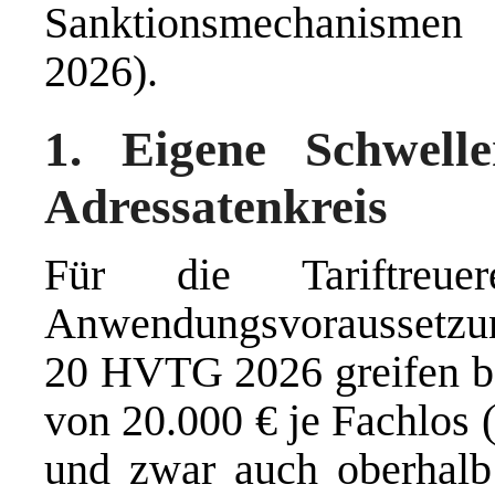
Sanktionsmechanismen
2026).
1. Eigene Schwelle
Adressatenkreis
Für die Tariftreuer
Anwendungsvoraussetzun
20 HVTG 2026 greifen be
von 20.000 € je Fachlos 
und zwar auch oberhalb