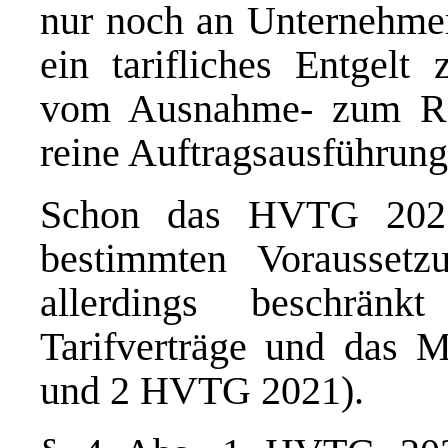
nur noch an Unternehmen
ein tarifliches Entgelt 
vom Ausnahme- zum Reg
reine Auftragsausführung
Schon das HVTG 2021
bestimmten Voraussetz
allerdings beschränkt
Tarifverträge und das M
und 2 HVTG 2021).