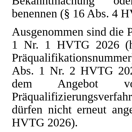
Bekanntmachung ode
benennen (§ 16 Abs. 4 
Ausgenommen sind die Pr
1 Nr. 1 HVTG 2026 (h
Präqualifikationsnummer
Abs. 1 Nr. 2 HVTG 2026
dem Angebot vor
Präqualifizierungsver
dürfen nicht erneut ang
HVTG 2026).