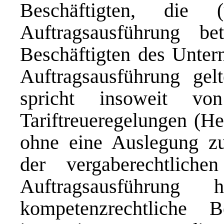
Beschäftigten, die
Auftragsausführung be
Beschäftigten des Unter
Auftragsausführung gel
spricht insoweit vo
Tariftreueregelungen (He
ohne eine Auslegung zu
der vergaberechtliche
Auftragsausführung 
kompetenzrechtliche