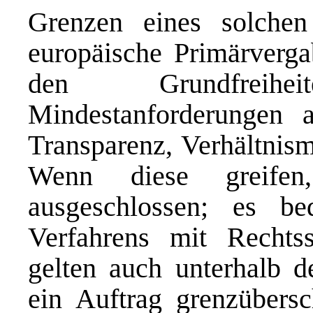
Grenzen eines solchen
europäische Primärverga
den Grundfreiheite
Mindestanforderungen a
Transparenz, Verhältnism
Wenn diese greifen,
ausgeschlossen; es be
Verfahrens mit Rechts
gelten auch unterhalb d
ein Auftrag grenzübersc