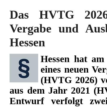
Das HVTG 2026:
Vergabe und Ausb
Hessen
Hessen hat am
eines neuen Ver
(HVTG 2026) vo
aus dem Jahr 2021 (HV
Entwurf verfolgt zwe