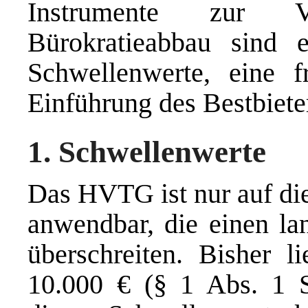
Instrumente zur 
Bürokratieabbau sind 
Schwellenwerte, eine f
Einführung des Bestbiete
1. Schwellenwerte
Das HVTG ist nur auf die
anwendbar, die einen la
überschreiten. Bisher l
10.000 € (§ 1 Abs. 1 