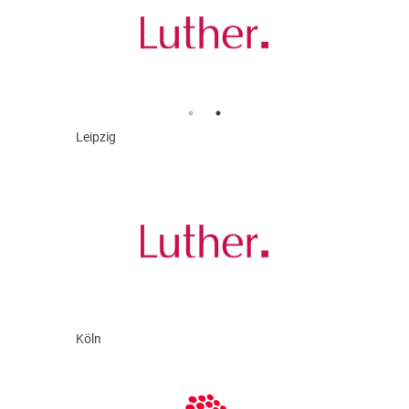
Leipzig
Köln