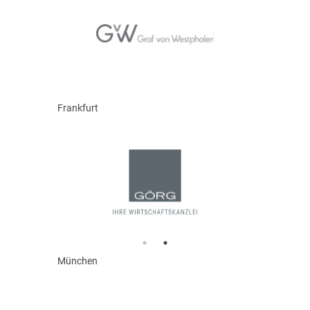
Frankfurt
München