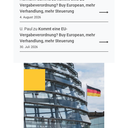
Vergabeverordnung? Buy European, mehr
Verhandlung, mehr Steuerung
4. August 2026
U. Paul
zu
Kommt eine EU-
Vergabeverordnung? Buy European, mehr
Verhandlung, mehr Steuerung
30. Juli 2026