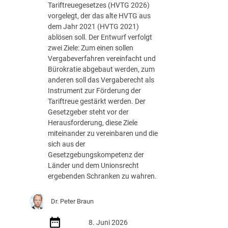
Tariftreuegesetzes (HVTG 2026)
vorgelegt, der das alte HVTG aus
dem Jahr 2021 (HVTG 2021)
ablösen soll. Der Entwurf verfolgt
zwei Ziele: Zum einen sollen
Vergabeverfahren vereinfacht und
Bürokratie abgebaut werden, zum
anderen soll das Vergaberecht als
Instrument zur Förderung der
Tariftreue gestärkt werden. Der
Gesetzgeber steht vor der
Herausforderung, diese Ziele
miteinander zu vereinbaren und die
sich aus der
Gesetzgebungskompetenz der
Länder und dem Unionsrecht
ergebenden Schranken zu wahren.
Dr. Peter Braun
8. Juni 2026