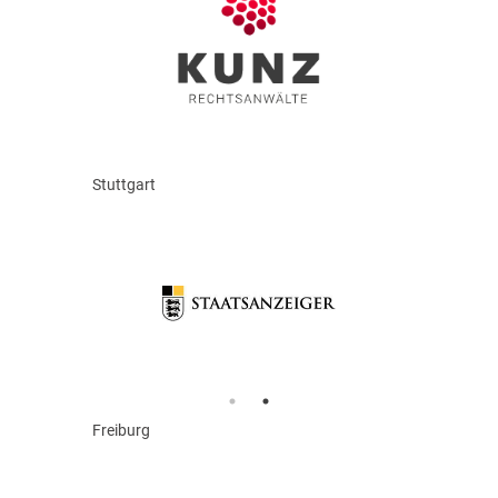
Stuttgart
Freiburg