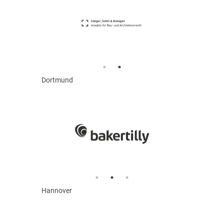
Dortmund
Hannover