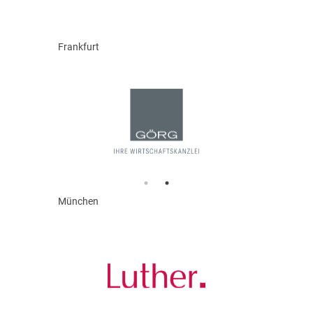
Frankfurt
München