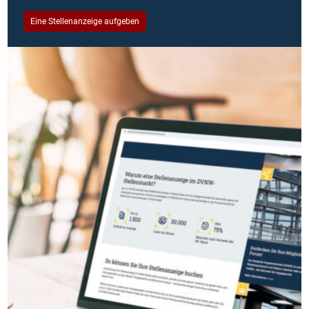
Eine Stellenanzeige aufgeben