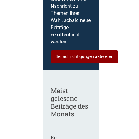
Nachricht zu
Themen Ihrer
Wahl, sobald neue
Beiträge
veröffentlicht
werden.
Benachrichtigungen aktivieren
Meist
gelesene
Beiträge des
Monats
Ko