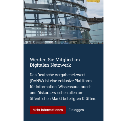
Werden Sie Mitglied im
Digitalen Netzwerk
Das Deutsche Vergabenetzwerk
(DVNW) ist eine exklusive Plattform
für Information, Wissensaustausch
und Diskurs zwischen allen am
öffentlichen Markt beteiligten Kräften.
Mehr Informationen
Einloggen