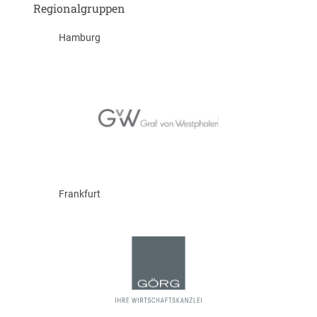
Regionalgruppen
Hamburg
Frankfurt