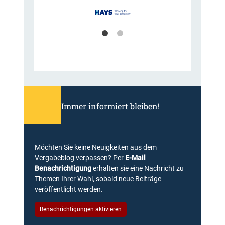
Immer informiert bleiben!
Möchten Sie keine Neuigkeiten aus dem
Vergabeblog verpassen? Per
E-Mail
Benachrichtigung
erhalten sie eine Nachricht zu
Themen Ihrer Wahl, sobald neue Beiträge
veröffentlicht werden.
Benachrichtigungen aktivieren