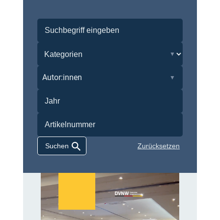
Autor:innen
Zurücksetzen