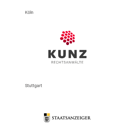
Köln
Stuttgart