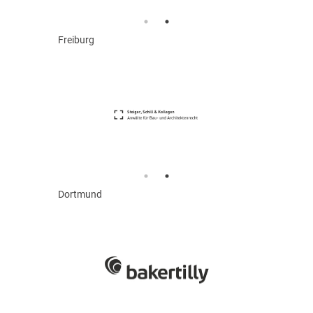
Freiburg
Dortmund