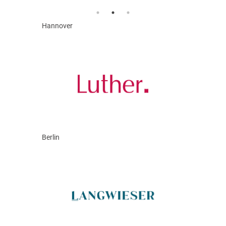
Hannover
Berlin