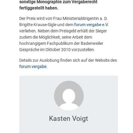
sonstige Monographie zum Vergaberecht
fertiggestellt haben.
Der Preis wird von Frau Ministerialdirigentin a. D.
Brigitte Krause-Sigle und dem
forum vergabe e.V.
verliehen. Neben dem Preisgeld erhält der Sieger
zudem die Möglichkeit, seine Arbeit dem
hochrangigem Fachpublikum der Badenweiler
Gespräche im Oktober 2010 vorzustellen.
Details zur Auslobung finden sich auf der Website des
forum vergabe
.
Kasten Voigt