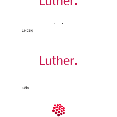
Leipzig
Köln