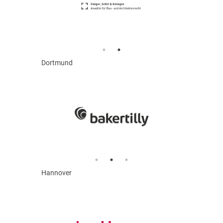
Dortmund
Hannover