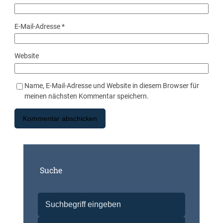
E-Mail-Adresse
*
Website
Name, E-Mail-Adresse und Website in diesem Browser für
meinen nächsten Kommentar speichern.
Suche