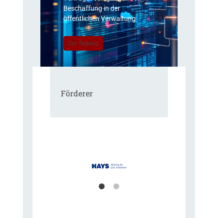
Beschaffung in der
öffentlichen Verwaltung
Zur Tagung
Förderer