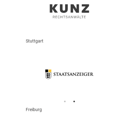
Stuttgart
Freiburg