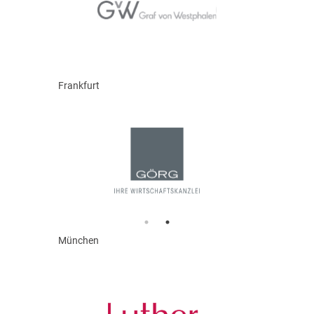
Frankfurt
München