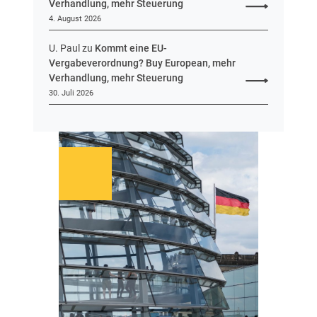
Verhandlung, mehr Steuerung
4. August 2026
U. Paul
zu
Kommt eine EU-
Vergabeverordnung? Buy European, mehr
Verhandlung, mehr Steuerung
30. Juli 2026