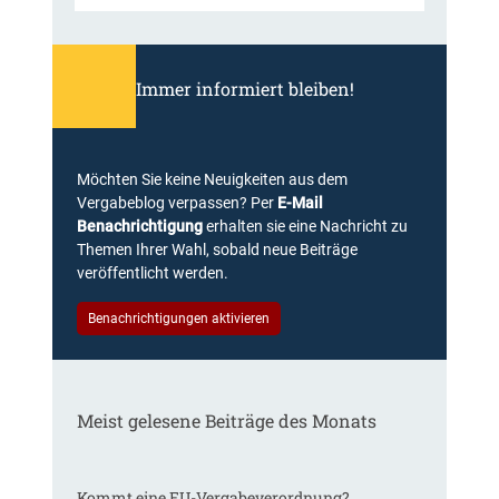
Immer informiert bleiben!
Möchten Sie keine Neuigkeiten aus dem
Vergabeblog verpassen? Per
E-Mail
Benachrichtigung
erhalten sie eine Nachricht zu
Themen Ihrer Wahl, sobald neue Beiträge
veröffentlicht werden.
Benachrichtigungen aktivieren
Meist gelesene Beiträge des Monats
Kommt eine EU-Vergabeverordnung?