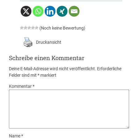
(Noch keine Bewertung)
Druckansicht
Schreibe einen Kommentar
Deine E-Mail-Adresse wird nicht veröffentlicht.
Erforderliche
Felder sind mit
*
markiert
Kommentar
*
Name
*