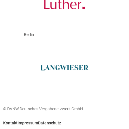
Berlin
© DVNW Deutsches Vergabenetzwerk GmbH
Kontakt
Impressum
Datenschutz