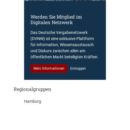
Werden Sie Mitglied im
Digitalen Netzwerk
Das Deutsche Vergabenetzwerk
(DVNW) ist eine exklusive Plattform
für Information, Wissensaustausch
und Diskurs zwischen allen am
öffentlichen Markt beteiligten Kräften.
Mehr Informationen
Einloggen
Regionalgruppen
Hamburg