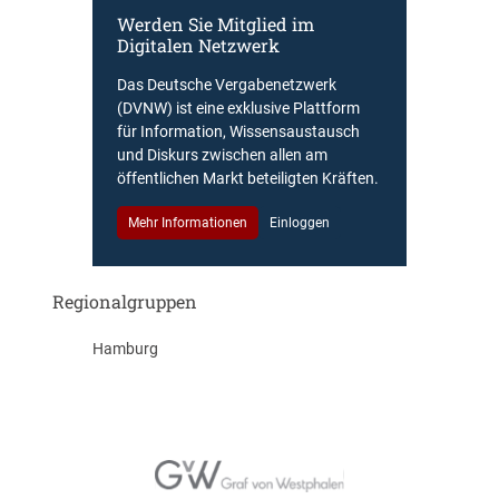
Werden Sie Mitglied im
Digitalen Netzwerk
Das Deutsche Vergabenetzwerk
(DVNW) ist eine exklusive Plattform
für Information, Wissensaustausch
und Diskurs zwischen allen am
öffentlichen Markt beteiligten Kräften.
Mehr Informationen
Einloggen
Regionalgruppen
Hamburg