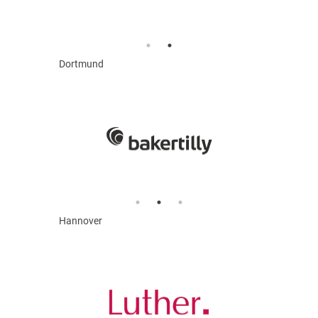
Dortmund
Hannover