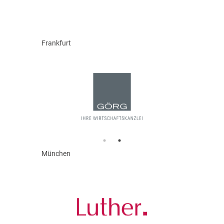
Frankfurt
München