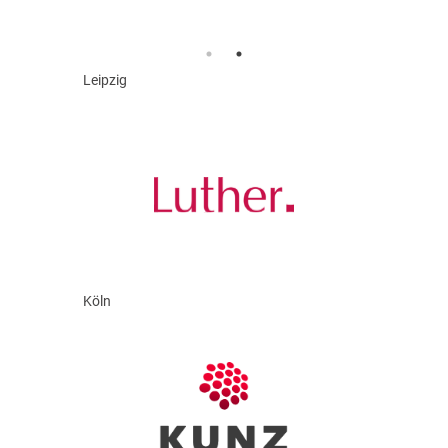
Leipzig
Köln