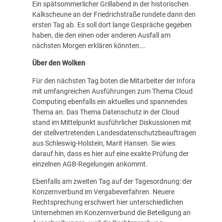
Ein spätsommerlicher Grillabend in der historischen
Kalkscheune an der Friedrichstraße rundete dann den
ersten Tag ab. Es soll dort lange Gespräche gegeben
haben, die den einen oder anderen Ausfall am
nächsten Morgen erklären könnten….
Über den Wolken
Für den nächsten Tag boten die Mitarbeiter der Infora
mit umfangreichen Ausführungen zum Thema Cloud
Computing ebenfalls ein aktuelles und spannendes
Thema an. Das Thema Datenschutz in der Cloud
stand im Mittelpunkt ausführlicher Diskussionen mit
der stellvertretenden Landesdatenschutzbeauftragen
aus Schleswig-Holstein, Marit Hansen. Sie wies
darauf hin, dass es hier auf eine exakte Prüfung der
einzelnen AGB-Regelungen ankommt.
Ebenfalls am zweiten Tag auf der Tagesordnung: der
Konzernverbund im Vergabeverfahren. Neuere
Rechtsprechung erschwert hier unterschiedlichen
Unternehmen im Konzernverbund die Beteiligung an