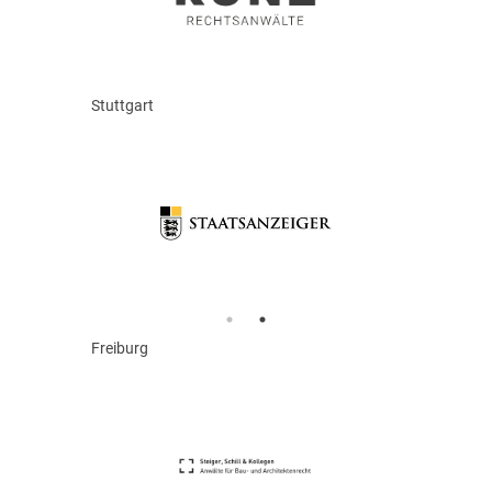
Stuttgart
Freiburg