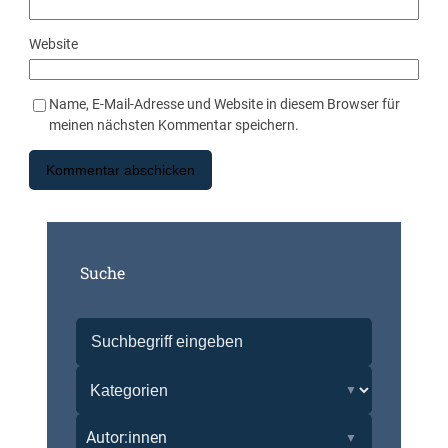
Website
Name, E-Mail-Adresse und Website in diesem Browser für
meinen nächsten Kommentar speichern.
Suche
Autor:innen