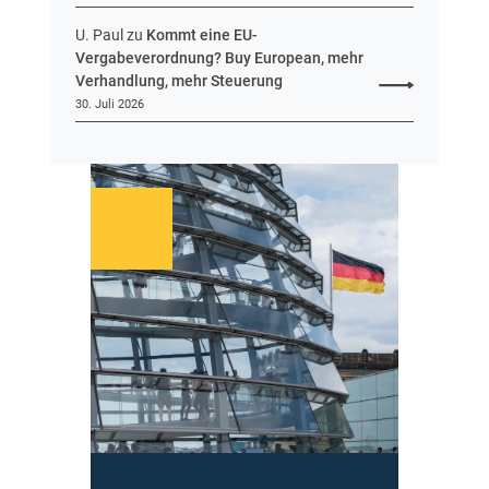
U. Paul
zu
Kommt eine EU-
Vergabeverordnung? Buy European, mehr
Verhandlung, mehr Steuerung
30. Juli 2026