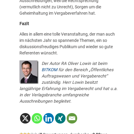
Ausschreibungen, weil die Rechtsprechung
(vermutlich nicht zu Unrecht), Sorgen um die
Geheimhaltung im Vergabeverfahren hat.
Fazit
Alles in allem eine tolle Veranstaltung, der man auch
im nächsten Jahr so spannende Themen, ein so
diskussionsfreudiges Publikum und wieder so gute
Referenten wünscht.
Der Autor RA Oliver Lowin ist beim
BITKOM
für den Bereich „Öffentliches
Auftragswesen und Vergaberecht“
zuständig. Herr Lowin besitzt
langjährige Erfahrung im Vergaberecht und hat u.a.
in der Verlagsbranche umfangreiche
Ausschreibungen begleitet.