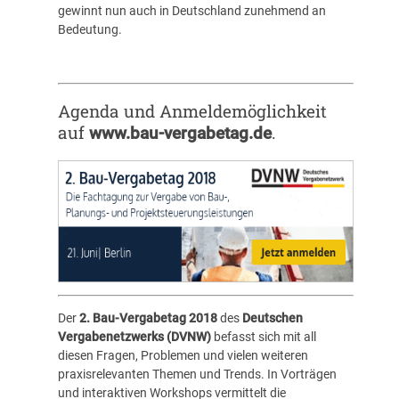
gewinnt nun auch in Deutschland zunehmend an
Bedeutung.
Agenda und Anmeldemöglichkeit
auf
.
www.bau-vergabetag.de
Der
2. Bau-Vergabetag 2018
des
Deutschen
Vergabenetzwerks (DVNW)
befasst sich mit all
diesen Fragen, Problemen und vielen weiteren
praxisrelevanten Themen und Trends. In Vorträgen
und interaktiven Workshops vermittelt die