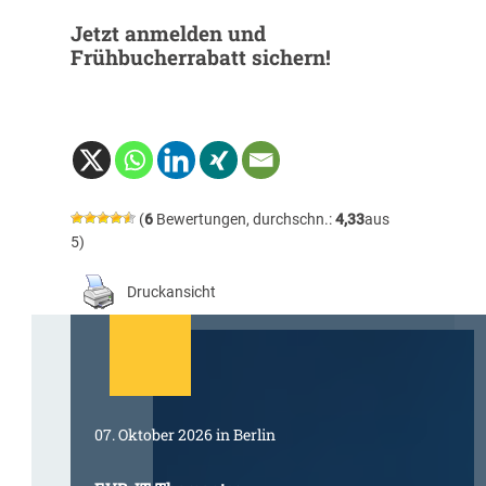
Jetzt anmelden und
Frühbucherrabatt sichern!
(
6
Bewertungen, durchschn.:
4,33
aus
5)
Druckansicht
07. Oktober 2026 in Berlin