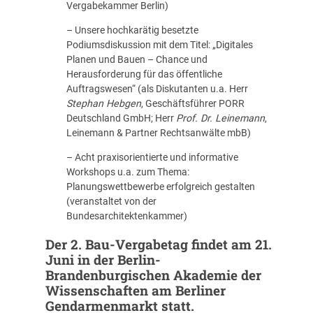
Vergabekammer Berlin)
– Unsere hochkarätig besetzte
Podiumsdiskussion mit dem Titel: „Digitales
Planen und Bauen – Chance und
Herausforderung für das öffentliche
Auftragswesen“ (als Diskutanten u.a. Herr
Stephan Hebgen
, Geschäftsführer PORR
Deutschland GmbH; Herr
Prof. Dr. Leinemann
,
Leinemann & Partner Rechtsanwälte mbB)
– Acht praxisorientierte und informative
Workshops u.a. zum Thema:
Planungswettbewerbe erfolgreich gestalten
(veranstaltet von der
Bundesarchitektenkammer)
Der 2. Bau-Vergabetag findet am 21.
Juni in der Berlin-
Brandenburgischen Akademie der
Wissenschaften am Berliner
Gendarmenmarkt statt.