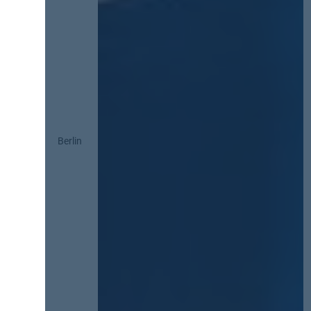
Berlin