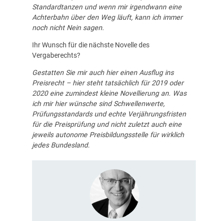
Standardtanzen und wenn mir irgendwann eine
Achterbahn über den Weg läuft, kann ich immer
noch nicht Nein sagen.
Ihr Wunsch für die nächste Novelle des
Vergaberechts?
Gestatten Sie mir auch hier einen Ausflug ins
Preisrecht – hier steht tatsächlich für 2019 oder
2020 eine zumindest kleine Novellierung an. Was
ich mir hier wünsche sind Schwellenwerte,
Prüfungsstandards und echte Verjährungsfristen
für die Preisprüfung und nicht zuletzt auch eine
jeweils autonome Preisbildungsstelle für wirklich
jedes Bundesland.