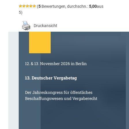
(
5
Bewertungen, durchschn.:
5,00
aus
5)
Druckansicht
12. & 13. November 2026 in Berlin
13. Deutscher Vergabetag
Der Jahreskongress für öffentliches
Beschaffungswesen und Vergaberecht