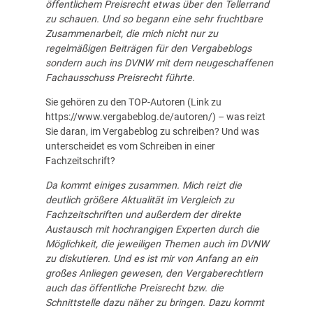
öffentlichem Preisrecht etwas über den Tellerrand
zu schauen. Und so begann eine sehr fruchtbare
Zusammenarbeit, die mich nicht nur zu
regelmäßigen Beiträgen für den Vergabeblogs
sondern auch ins DVNW mit dem neugeschaffenen
Fachausschuss Preisrecht führte.
Sie gehören zu den TOP-Autoren (Link zu
https://www.vergabeblog.de/autoren/
) – was reizt
Sie daran, im Vergabeblog zu schreiben? Und was
unterscheidet es vom Schreiben in einer
Fachzeitschrift?
Da kommt einiges zusammen. Mich reizt die
deutlich größere Aktualität im Vergleich zu
Fachzeitschriften und außerdem der direkte
Austausch mit hochrangigen Experten durch die
Möglichkeit, die jeweiligen Themen auch im
DVNW
zu diskutieren. Und es ist mir von Anfang an ein
großes Anliegen gewesen, den Vergaberechtlern
auch das öffentliche Preisrecht bzw. die
Schnittstelle dazu näher zu bringen. Dazu kommt