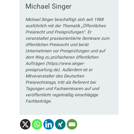
Michael Singer
Michael Singer beschäftigt sich seit 1988
ausführlich mit der Thematik „Öffentliches
Preisrecht und Preisprüfungen“. Er
veranstaltet praxisorientierte Seminare zum
öffentlichen Preisrecht und berät
Unternehmen vor Preisprüfungen und auf
dem Weg zu prüfsicheren öffentlichen
Aufträgen (https://www.singer-
preispruefung.de). Außerdem ist er
Mitveranstalter des Deutschen
Preisrechtstags, tritt als Referent bei
Tagungen und Fachseminaren auf und
veröffentlicht regelmäßig einschlägige
Fachbeiträge.