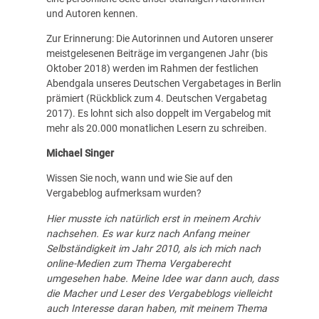
und Autoren kennen.
Zur Erinnerung: Die Autorinnen und Autoren unserer
meistgelesenen Beiträge im vergangenen Jahr (bis
Oktober 2018) werden im Rahmen der festlichen
Abendgala unseres Deutschen Vergabetages in Berlin
prämiert (
Rückblick zum 4. Deutschen Vergabetag
2017
). Es lohnt sich also doppelt im Vergabelog mit
mehr als 20.000 monatlichen Lesern zu schreiben.
Michael Singer
Wissen Sie noch, wann und wie Sie auf den
Vergabeblog aufmerksam wurden?
Hier musste ich natürlich erst in meinem Archiv
nachsehen. Es war kurz nach Anfang meiner
Selbständigkeit im Jahr 2010, als ich mich nach
online-Medien zum Thema Vergaberecht
umgesehen habe. Meine Idee war dann auch, dass
die Macher und Leser des Vergabeblogs vielleicht
auch Interesse daran haben, mit meinem Thema