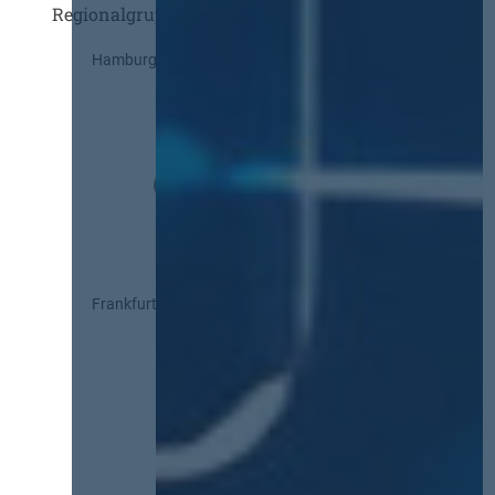
Regionalgruppen
Hamburg
Frankfurt