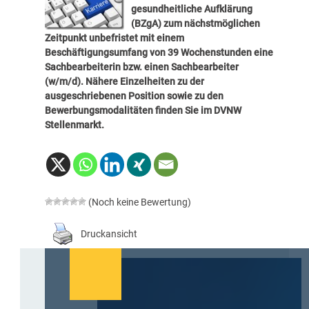
gesundheitliche Aufklärung
(BZgA) zum nächstmöglichen
Zeitpunkt unbefristet mit einem
Beschäftigungsumfang von 39 Wochenstunden eine
Sachbearbeiterin bzw. einen Sachbearbeiter
(w/m/d). Nähere Einzelheiten zu der
ausgeschriebenen Position sowie zu den
Bewerbungsmodalitäten finden Sie im
DVNW
Stellenmarkt
.
(Noch keine Bewertung)
Druckansicht