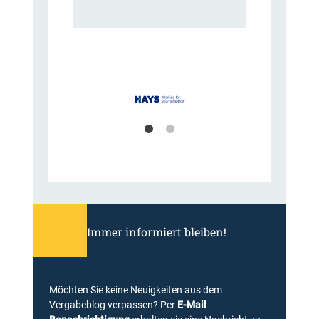
Immer informiert bleiben!
Möchten Sie keine Neuigkeiten aus dem
Vergabeblog verpassen? Per
E-Mail