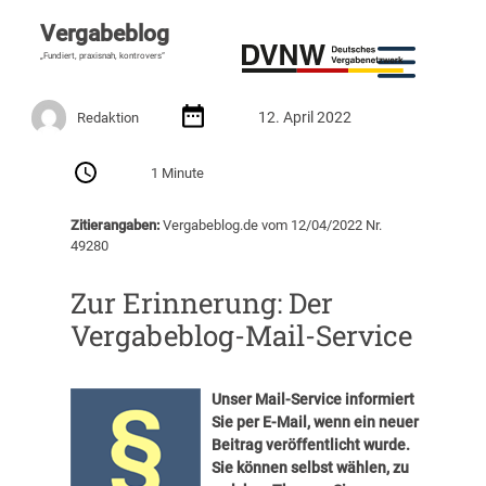
Vergabeblog
„Fundiert, praxisnah, kontrovers“
12. April 2022
Redaktion
1 Minute
Zitierangaben:
Vergabeblog.de vom 12/04/2022 Nr.
49280
Zur Erinnerung: Der
Vergabeblog-Mail-Service
Unser Mail-Service informiert
Sie per E-Mail, wenn ein neuer
Beitrag veröffentlicht wurde.
Sie können selbst wählen, zu