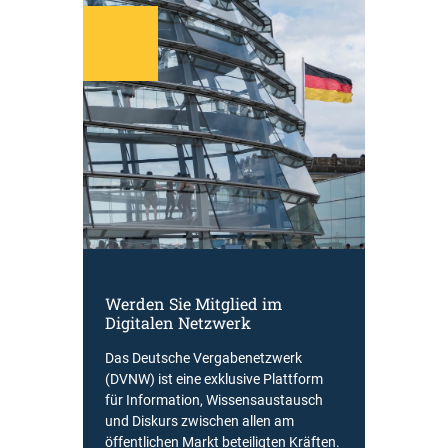
Werden Sie Mitglied im
Digitalen Netzwerk
Das Deutsche Vergabenetzwerk
(DVNW) ist eine exklusive Plattform
für Information, Wissensaustausch
und Diskurs zwischen allen am
öffentlichen Markt beteiligten Kräften.