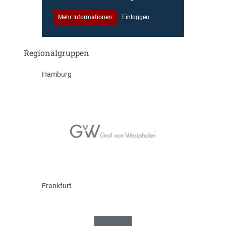
Mehr Informationen
Einloggen
Regionalgruppen
Hamburg
Frankfurt