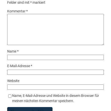
Felder sind mit
*
markiert
Kommentar
*
Name
*
E-Mail-Adresse
*
Website
Name, E-Mail-Adresse und Website in diesem Browser für
meinen nächsten Kommentar speichern.