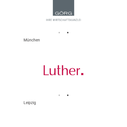
München
Leipzig