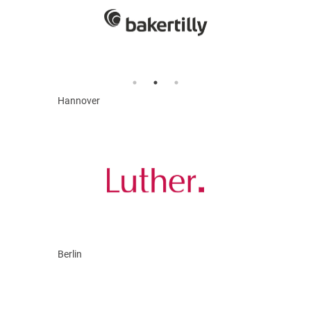
Hannover
Berlin