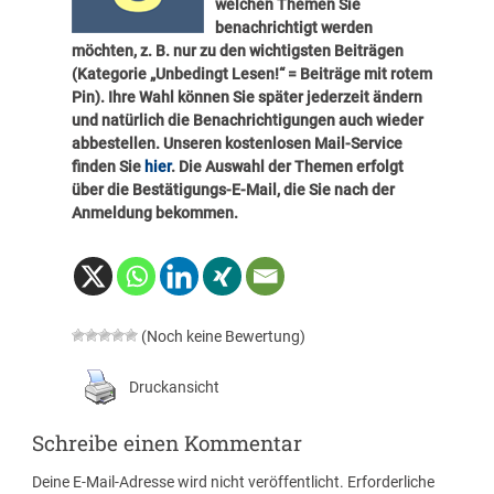
welchen Themen Sie
benachrichtigt werden
möchten, z. B. nur zu den wichtigsten Beiträgen
(Kategorie „Unbedingt Lesen!“ = Beiträge mit rotem
Pin). Ihre Wahl können Sie später
jederzeit ändern
und natürlich die Benachrichtigungen auch wieder
abbestellen. Unseren kostenlosen Mail-Service
finden Sie
hier
. Die Auswahl der Themen erfolgt
über die Bestätigungs-E-Mail, die Sie nach der
Anmeldung bekommen.
(Noch keine Bewertung)
Druckansicht
Schreibe einen Kommentar
Deine E-Mail-Adresse wird nicht veröffentlicht.
Erforderliche