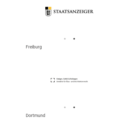
Freiburg
Dortmund