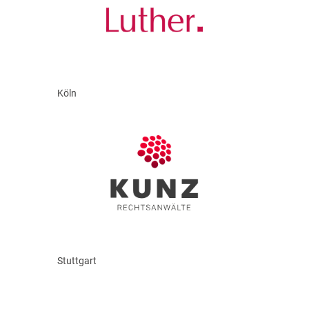
Köln
Stuttgart