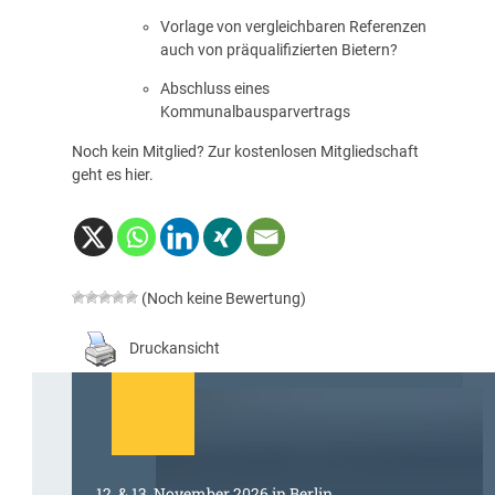
Vorlage von vergleichbaren Referenzen
auch von präqualifizierten Bietern?
Abschluss eines
Kommunalbausparvertrags
Noch kein Mitglied? Zur kostenlosen Mitgliedschaft
geht es
hier
.
(Noch keine Bewertung)
Druckansicht
12. & 13. November 2026 in Berlin