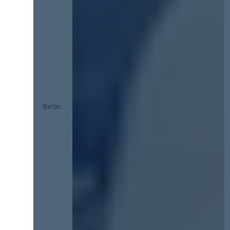
Berlin