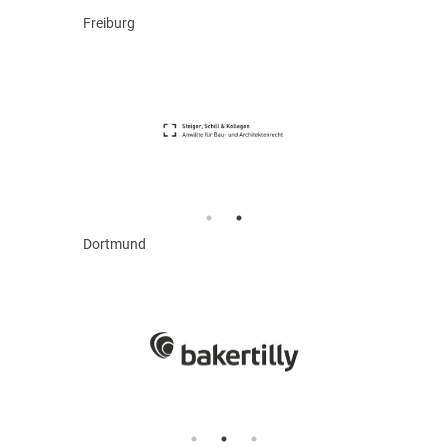
Freiburg
Dortmund