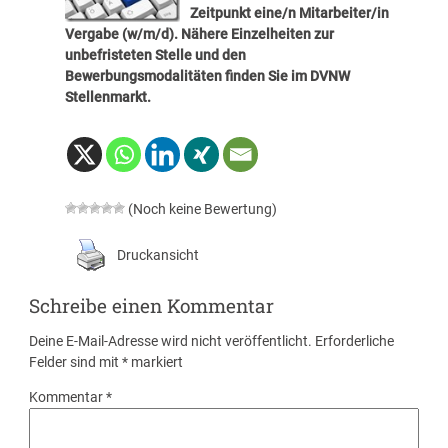
Zeitpunkt eine/n Mitarbeiter/in
Vergabe (w/m/d). Nähere Einzelheiten zur
unbefristeten Stelle und den
Bewerbungsmodalitäten finden Sie im
DVNW
Stellenmarkt
.
(Noch keine Bewertung)
Druckansicht
Schreibe einen Kommentar
Deine E-Mail-Adresse wird nicht veröffentlicht.
Erforderliche
Felder sind mit
*
markiert
Kommentar
*