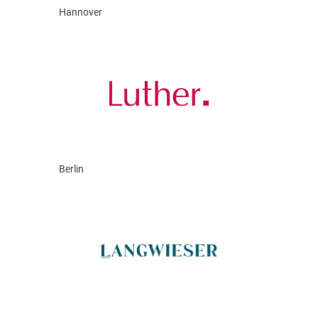
Hannover
Berlin