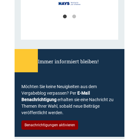
Immer informiert bleiben!
Möchten Sie keine Neuigkeiten aus dem
Vergabeblog verpassen? Per
E-Mail
Benachrichtigung
erhalten sie eine Nachricht zu
Themen Ihrer Wahl, sobald neue Beiträge
veröffentlicht werden.
Benachrichtigungen aktivieren