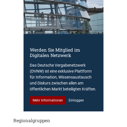
Werden Sie Mitglied im
Digitalen Netzwerk
Das Deutsche Vergabenetzwerk
(DVNW) ist eine exklusive Plattform
für Information, Wissensaustausch
und Diskurs zwischen allen am
öffentlichen Markt beteiligten Kräften.
Mehr Informationen
Einloggen
Regionalgruppen