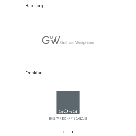
Hamburg
Frankfurt