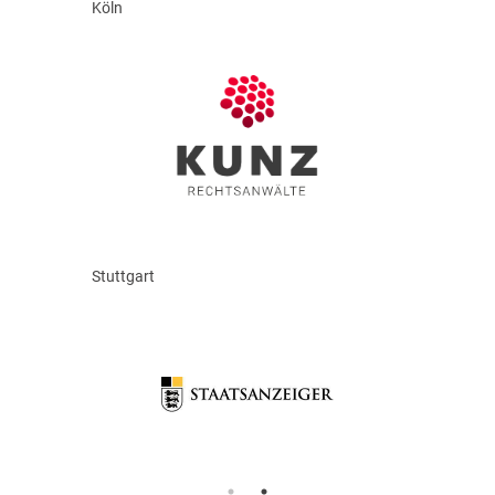
Köln
Stuttgart