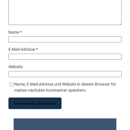
Name
*
E-Mail-Adresse
*
Website
Name, E-Mail-Adresse und Website in diesem Browser für
meinen nächsten Kommentar speichern.