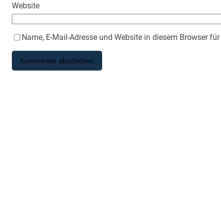
Website
Name, E-Mail-Adresse und Website in diesem Browser fü