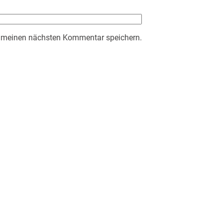
r meinen nächsten Kommentar speichern.