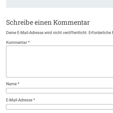
Schreibe einen Kommentar
Deine E-Mail-Adresse wird nicht veröffentlicht.
Erforderliche
Kommentar
*
Name
*
E-Mail-Adresse
*