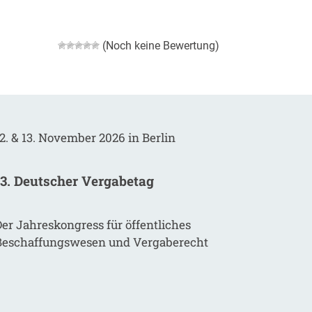
(Noch keine Bewertung)
2. & 13. November 2026 in Berlin
13. Deutscher Vergabetag
er Jahreskongress für öffentliches
Beschaffungswesen und Vergaberecht