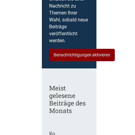
Nachricht zu
Themen Ihrer
Wahl, sobald neue
Beiträge
veröffentlicht
werden.
Benachrichtigungen aktivieren
Meist
gelesene
Beiträge des
Monats
Ko