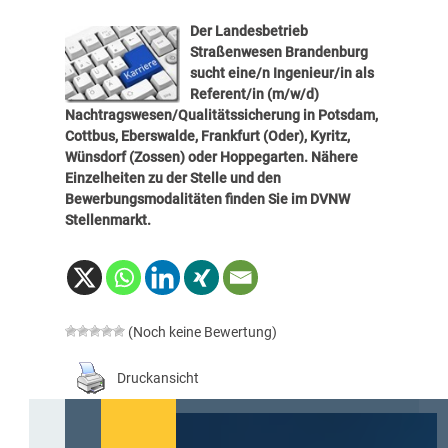
Der
Landesbetrieb
Straßenwesen Brandenburg
sucht eine/n
Ingenieur/in als
Referent/in (m/w/d)
Nachtragswesen/Qualitätssicherung in Potsdam,
Cottbus, Eberswalde, Frankfurt (Oder), Kyritz,
Wünsdorf (Zossen) oder Hoppegarten
. Nähere
Einzelheiten zu der Stelle und den
Bewerbungsmodalitäten finden Sie im
DVNW
Stellenmarkt
.
(Noch keine Bewertung)
Druckansicht