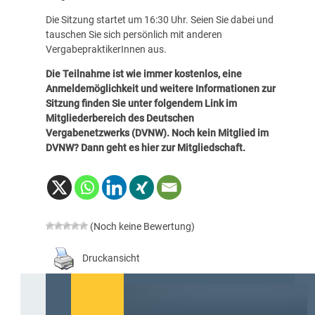
Die Sitzung startet um 16:30 Uhr. Seien Sie dabei und
tauschen Sie sich persönlich mit anderen
VergabepraktikerInnen aus.
Die Teilnahme ist wie immer kostenlos, eine
Anmeldemöglichkeit und weitere Informationen zur
Sitzung finden Sie unter
folgendem Link im
Mitgliederbereich des Deutschen
Vergabenetzwerks
(DVNW). Noch kein Mitglied im
DVNW? Dann geht es hier
zur Mitgliedschaft
.
(Noch keine Bewertung)
Druckansicht