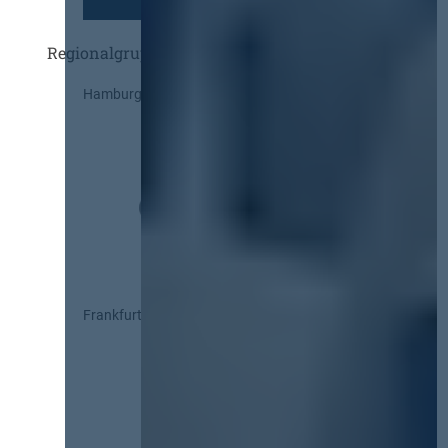
Regionalgruppen
Hamburg
Frankfurt