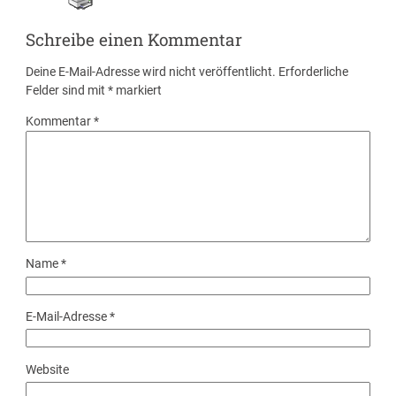
Schreibe einen Kommentar
Deine E-Mail-Adresse wird nicht veröffentlicht.
Erforderliche
Felder sind mit
*
markiert
Kommentar
*
Name
*
E-Mail-Adresse
*
Website