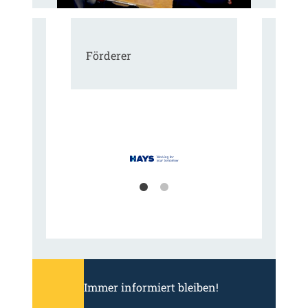
Förderer
Immer informiert bleiben!