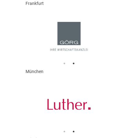
Frankfurt
München