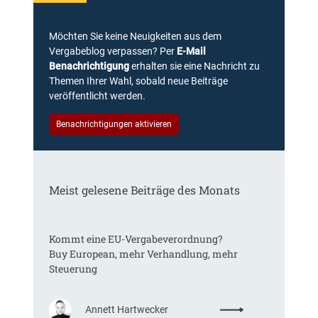
Möchten Sie keine Neuigkeiten aus dem
Vergabeblog verpassen? Per
E-Mail
Benachrichtigung
erhalten sie eine Nachricht zu
Themen Ihrer Wahl, sobald neue Beiträge
veröffentlicht werden.
Benachrichtigungen aktivieren
Meist gelesene Beiträge des Monats
Kommt eine EU-Vergabeverordnung?
Buy European, mehr Verhandlung, mehr
Steuerung
:
Annett Hartwecker