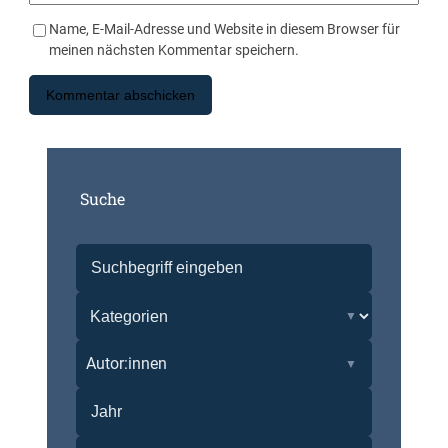
Name, E-Mail-Adresse und Website in diesem Browser für
meinen nächsten Kommentar speichern.
Suche
Autor:innen