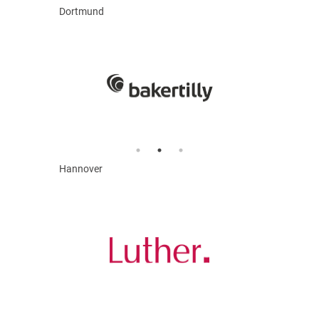
Dortmund
Hannover