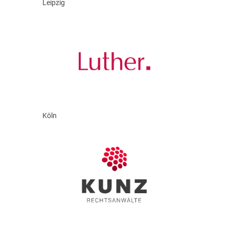
Leipzig
Köln