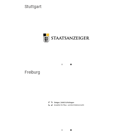
Stuttgart
Freiburg