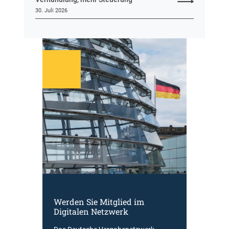
30. Juli 2026
Werden Sie Mitglied im
Digitalen Netzwerk