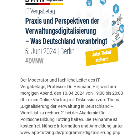
Der Moderator und fachliche Leiter des IT-
Vergabetags, Professor Dr. Hermann Hill, wird am
morgigen Abend, den 10.04.2024 von 19:00 bis 20:00
Uhr einen Online-Vortrag mit Diskussion zum Thema
„Digitalisierung der Verwaltung in Deutschland –
Womit ist zu rechnen?“ bei der Akademie für
Politische Bildung Tutzing halten. Die Teilnahme ist
kostenfrei.
Nähere Information und Anmeldung unter
www.apb-tutzing.de/programm/digitalisierung.php