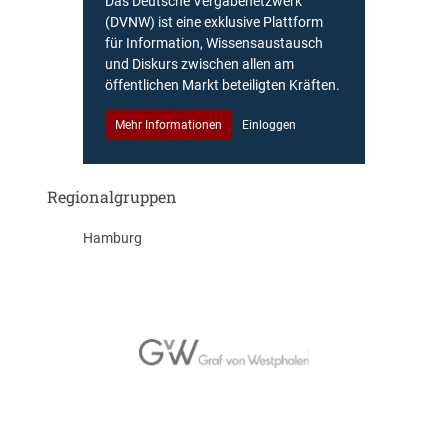
Das Deutsche Vergabenetzwerk
(DVNW) ist eine exklusive Plattform
für Information, Wissensaustausch
und Diskurs zwischen allen am
öffentlichen Markt beteiligten Kräften.
Mehr Informationen
Einloggen
Regionalgruppen
Hamburg