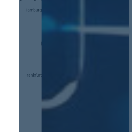
Hamburg
Frankfurt