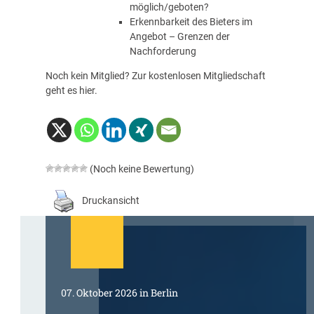
möglich/geboten?
Erkennbarkeit des Bieters im
Angebot – Grenzen der
Nachforderung
Noch kein Mitglied? Zur kostenlosen Mitgliedschaft
geht es
hier
.
(Noch keine Bewertung)
Druckansicht
07. Oktober 2026 in Berlin