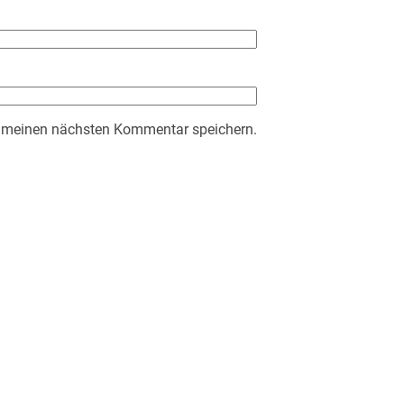
r meinen nächsten Kommentar speichern.