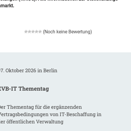
nmarkt
.
(Noch keine Bewertung)
7. Oktober 2026 in Berlin
EVB-IT Thementag
Der Thementag für die ergänzenden
Vertragsbedingungen von IT-Beschaffung in
der öffentlichen Verwaltung