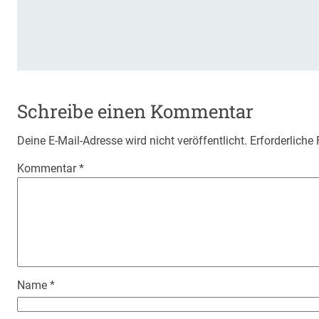
Schreibe einen Kommentar
Deine E-Mail-Adresse wird nicht veröffentlicht.
Erforderliche
Kommentar
*
Name
*