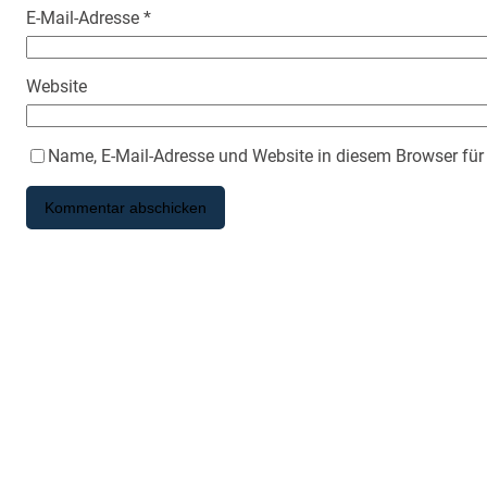
E-Mail-Adresse
*
Website
Name, E-Mail-Adresse und Website in diesem Browser fü