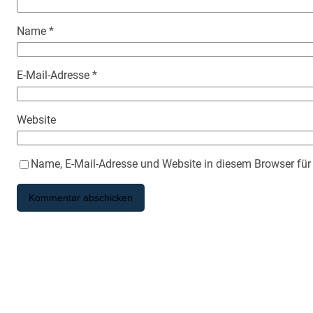
Name
*
E-Mail-Adresse
*
Website
Name, E-Mail-Adresse und Website in diesem Browser fü