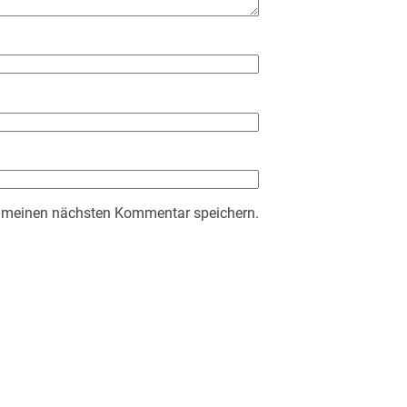
r meinen nächsten Kommentar speichern.