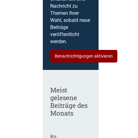
Nachricht zu
Themen Ihrer
Wahl, sobald neue
Beiträge
veröffentlicht
werden.
Benachrichtigungen aktivieren
Meist
gelesene
Beiträge des
Monats
Ko