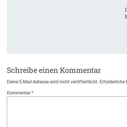
D
Schreibe einen Kommentar
Deine E-Mail-Adresse wird nicht veröffentlicht.
Erforderliche
Kommentar
*