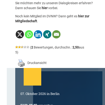
Sie möchten mehr zu unseren Dialogkreisen erfahren?
Dann schauen Sie
hier
vorbei.
Noch kein Mitglied im DVNW? Dann geht es
hier zur
Mitgliedschaft
.
(
2
Bewertungen, durchschn.:
2,50
aus
5)
Druckansicht
07. Oktober 2026 in Berlin