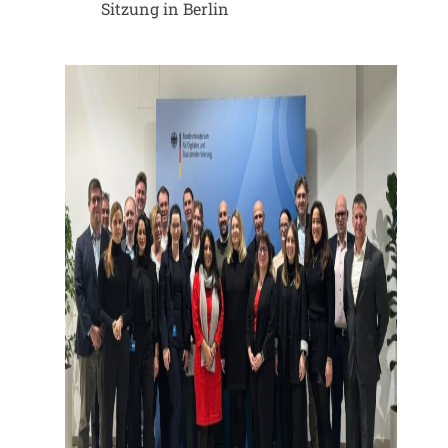
Sitzung in Berlin