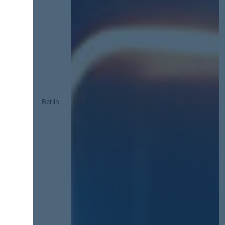
Berlin