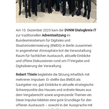
Am 10. Dezember 2025 kam der
DVNW Dialogkreis IT
zur traditionellen
Adventssitzung
im
Bundesministerium für Digitales und
Staatsmodernisierung (BMDS) in Berlin zusammen.
In angenehmer Atmosphäre bot die Veranstaltung
Raum für fachlichen Austausch, aktuelle Einblicke
und offene Diskussionen rund um IT-Vergabe und
Digitalisierung der Verwaltung.
Robert Thiele
begleitete die Sitzung inhaltlich mit
mehreren Impulsen: Er stellte das BMDS als
Gastgeber vor, gab Einblicke in aktuelle strategische
Schwerpunkte des Hauses und ordnete Neues aus
dem Vergaberecht sowie angrenzende Themen ein.
Diese Impulse bildeten eine gute Grundlage für den
offenen Austausch – sowohl in der Aussprache mit