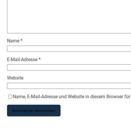
Name
*
E-Mail-Adresse
*
Website
Name, E-Mail-Adresse und Website in diesem Browser fü