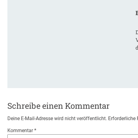
Schreibe einen Kommentar
Deine E-Mail-Adresse wird nicht veröffentlicht.
Erforderliche
Kommentar
*