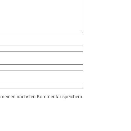
r meinen nächsten Kommentar speichern.