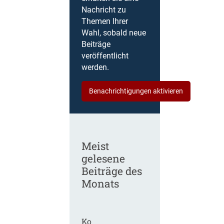
Nachricht zu
Themen Ihrer
Wahl, sobald neue
Beiträge
veröffentlicht
werden.
Benachrichtigungen aktivieren
Meist
gelesene
Beiträge des
Monats
Ko