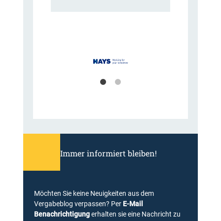
Immer informiert bleiben!
Möchten Sie keine Neuigkeiten aus dem
Vergabeblog verpassen? Per
E-Mail
Benachrichtigung
erhalten sie eine Nachricht zu