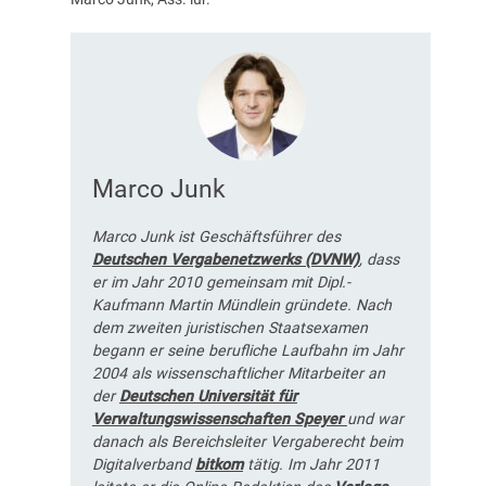
Marco Junk
Marco Junk ist Geschäftsführer des
Deutschen Vergabenetzwerks (DVNW)
, dass
er im Jahr 2010 gemeinsam mit Dipl.-
Kaufmann Martin Mündlein gründete. Nach
dem zweiten juristischen Staatsexamen
begann er seine berufliche Laufbahn im Jahr
2004 als wissenschaftlicher Mitarbeiter an
der
Deutschen Universität für
Verwaltungswissenschaften Speyer
und war
danach als Bereichsleiter Vergaberecht beim
Digitalverband
bitkom
tätig. Im Jahr 2011