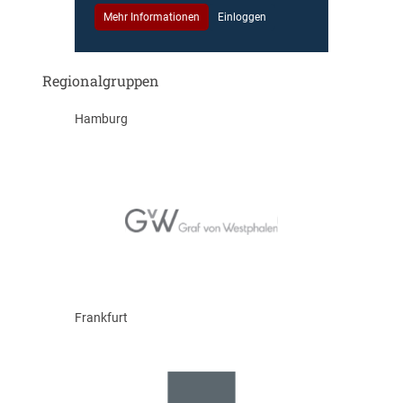
Mehr Informationen
Einloggen
Regionalgruppen
Hamburg
Frankfurt