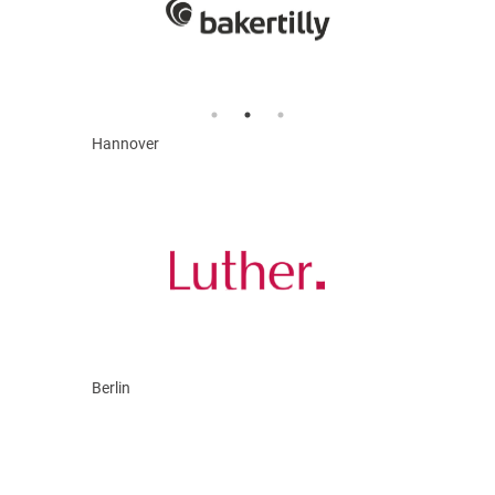
Hannover
Berlin