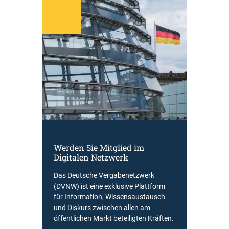
Werden Sie Mitglied im
Digitalen Netzwerk
Das Deutsche Vergabenetzwerk
(DVNW) ist eine exklusive Plattform
für Information, Wissensaustausch
und Diskurs zwischen allen am
öffentlichen Markt beteiligten Kräften.