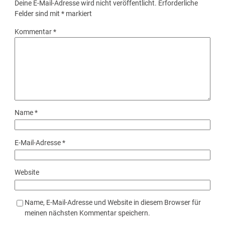
Deine E-Mail-Adresse wird nicht veröffentlicht.
Erforderliche
Felder sind mit
*
markiert
Kommentar
*
Name
*
E-Mail-Adresse
*
Website
Name, E-Mail-Adresse und Website in diesem Browser für
meinen nächsten Kommentar speichern.