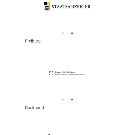
Freiburg
Dortmund