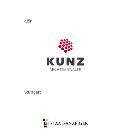
Köln
Stuttgart