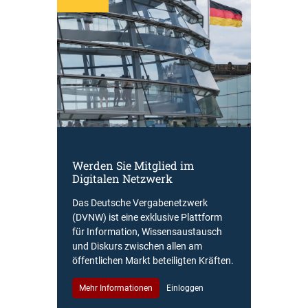
Werden Sie Mitglied im
Digitalen Netzwerk
Das Deutsche Vergabenetzwerk
(DVNW) ist eine exklusive Plattform
für Information, Wissensaustausch
und Diskurs zwischen allen am
öffentlichen Markt beteiligten Kräften.
Mehr Informationen
Einloggen