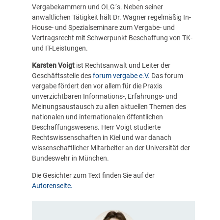
Vergabekammern und OLG´s. Neben seiner
anwaltlichen Tätigkeit hält Dr. Wagner regelmäßig In-
House- und Spezialseminare zum Vergabe- und
Vertragsrecht mit Schwerpunkt Beschaffung von TK-
und IT-Leistungen.
Karsten Voigt
ist Rechtsanwalt und Leiter der
Geschäftsstelle des
forum vergabe e.V.
Das forum
vergabe fördert den vor allem für die Praxis
unverzichtbaren Informations-, Erfahrungs- und
Meinungsaustausch zu allen aktuellen Themen des
nationalen und internationalen öffentlichen
Beschaffungswesens. Herr Voigt studierte
Rechtswissenschaften in Kiel und war danach
wissenschaftlicher Mitarbeiter an der Universität der
Bundeswehr in München.
Die Gesichter zum Text finden Sie auf der
Autorenseite.