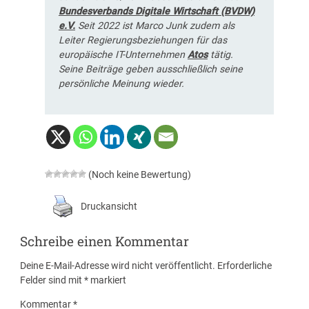
Bundesverbands Digitale Wirtschaft (BVDW)
e.V.
Seit 2022 ist Marco Junk zudem als
Leiter Regierungsbeziehungen für das
europäische IT-Unternehmen
Atos
tätig.
Seine Beiträge geben ausschließlich seine
persönliche Meinung wieder.
(Noch keine Bewertung)
Druckansicht
Schreibe einen Kommentar
Deine E-Mail-Adresse wird nicht veröffentlicht.
Erforderliche
Felder sind mit
*
markiert
Kommentar
*