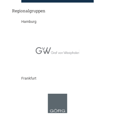
Regionalgruppen
Hamburg
Frankfurt