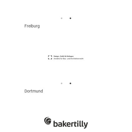
Freiburg
Dortmund