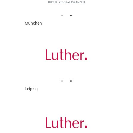
München
Leipzig