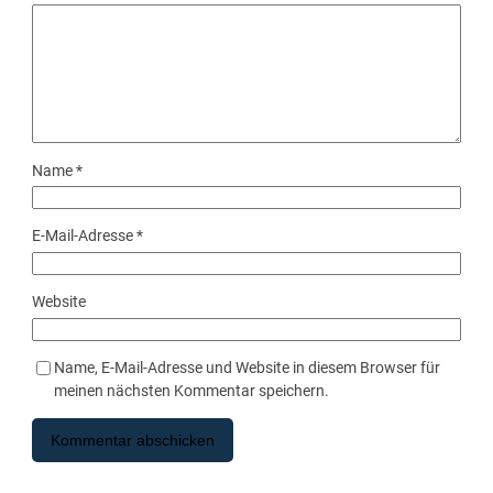
Name
*
E-Mail-Adresse
*
Website
Name, E-Mail-Adresse und Website in diesem Browser für
meinen nächsten Kommentar speichern.