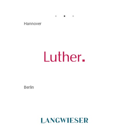
Hannover
Berlin