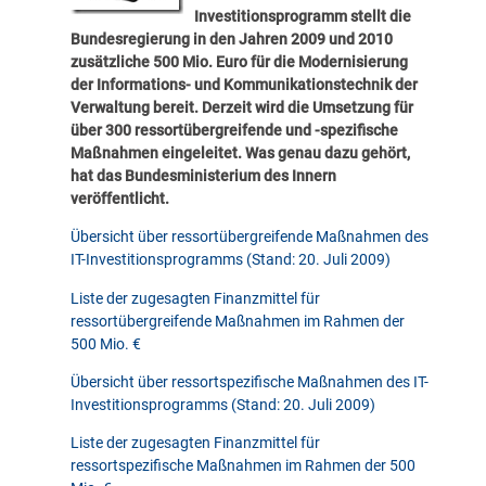
Investitionsprogramm stellt die
Bundesregierung in den Jahren 2009 und 2010
zusätzliche 500
Mio.
Euro für die Modernisierung
der Informations- und Kommunikationstechnik der
Verwaltung bereit. Derzeit wird die Umsetzung für
über 300 ressortübergreifende und -spezifische
Maßnahmen eingeleitet. Was genau dazu gehört,
hat das Bundesministerium des Innern
veröffentlicht.
Übersicht über ressortübergreifende Maßnahmen des
IT-Investitionsprogramms (Stand: 20. Juli 2009)
Liste der zugesagten Finanzmittel für
ressortübergreifende Maßnahmen im Rahmen der
500 Mio. €
Übersicht über ressortspezifische Maßnahmen des IT-
Investitionsprogramms (Stand: 20. Juli 2009)
Liste der zugesagten Finanzmittel für
ressortspezifische Maßnahmen im Rahmen der 500