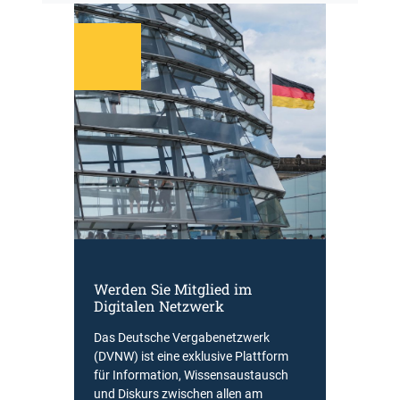
Werden Sie Mitglied im
Digitalen Netzwerk
Das Deutsche Vergabenetzwerk
(DVNW) ist eine exklusive Plattform
für Information, Wissensaustausch
und Diskurs zwischen allen am