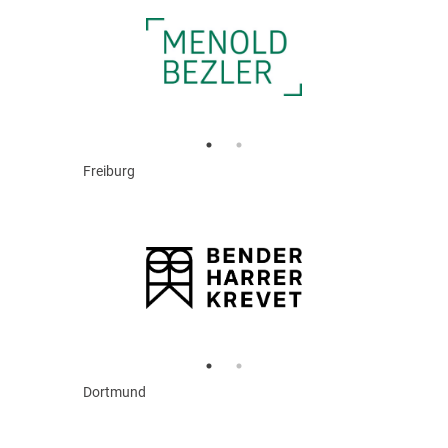
Freiburg
Dortmund