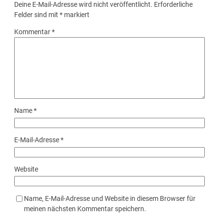
Deine E-Mail-Adresse wird nicht veröffentlicht.
Erforderliche
Felder sind mit
*
markiert
Kommentar
*
Name
*
E-Mail-Adresse
*
Website
Name, E-Mail-Adresse und Website in diesem Browser für
meinen nächsten Kommentar speichern.