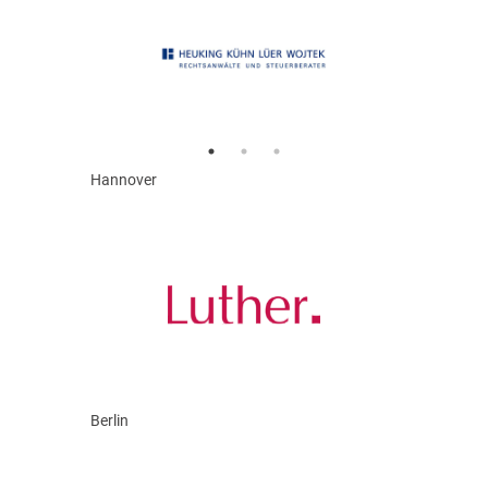
Hannover
Berlin