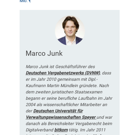
Mio. €
Marco Junk
Marco Junk ist Geschäftsführer des
Deutschen Vergabenetzwerks (DVNW)
, dass
er im Jahr 2010 gemeinsam mit Dipl.-
Kaufmann Martin Mündlein gründete. Nach
dem zweiten juristischen Staatsexamen
begann er seine berufliche Laufbahn im Jahr
2004 als wissenschaftlicher Mitarbeiter an
der
Deutschen Universität für
Verwaltungswissenschaften Speyer
und war
danach als Bereichsleiter Vergaberecht beim
Digitalverband
bitkom
tätig. Im Jahr 2011