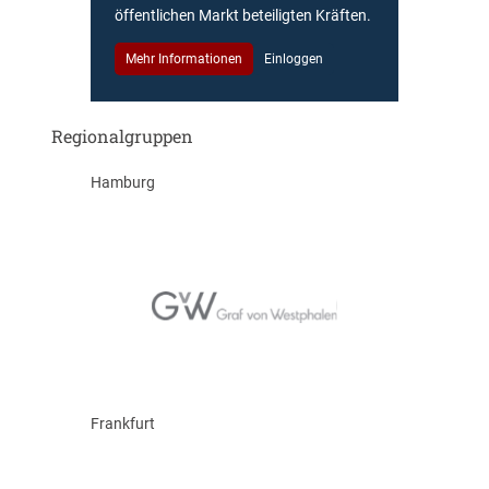
öffentlichen Markt beteiligten Kräften.
Mehr Informationen
Einloggen
Regionalgruppen
Hamburg
Frankfurt