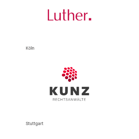
Köln
Stuttgart