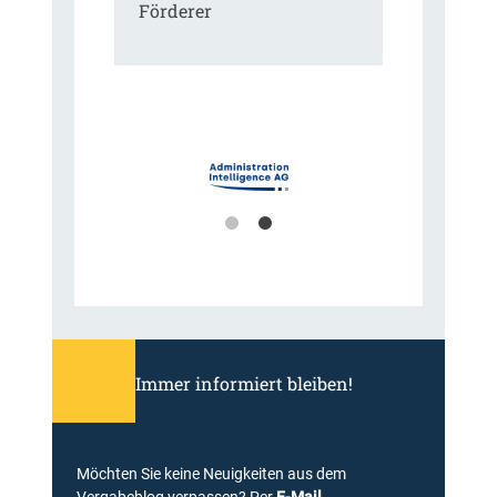
Förderer
Immer informiert bleiben!
Möchten Sie keine Neuigkeiten aus dem