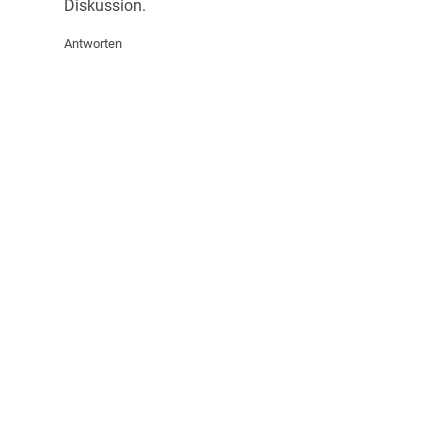
Diskussion.
Antworten