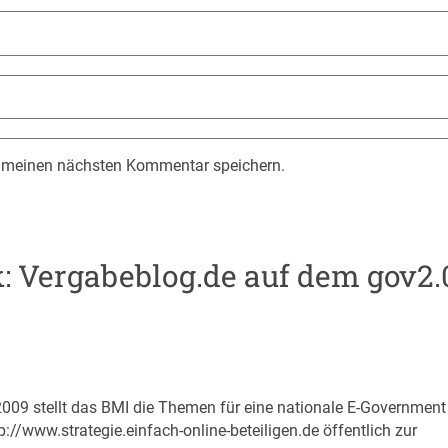
r meinen nächsten Kommentar speichern.
: Vergabeblog.de auf dem gov2.
009 stellt das BMI die Themen für eine nationale E-Government
p://www.strategie.einfach-online-beteiligen.de
öffentlich zur