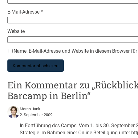
E-Mail-Adresse
*
Website
Name, E-Mail-Adresse und Website in diesem Browser fü
Ein Kommentar zu „Rückblick
Barcamp in Berlin“
Marco Junk
2. September 2009
In Fortführung des Camps: Vom 1. bis 30. September 2
Strategie im Rahmen einer Online-Beteiligung unter
htt