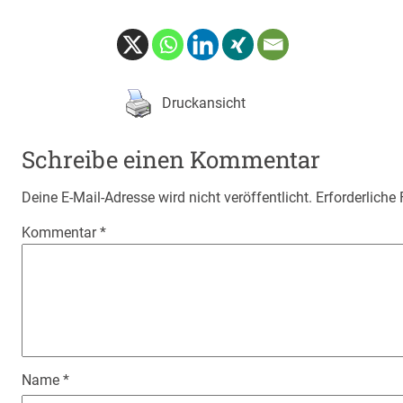
Druckansicht
Schreibe einen Kommentar
Deine E-Mail-Adresse wird nicht veröffentlicht.
Erforderliche
Kommentar
*
Name
*