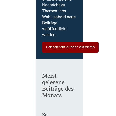
Nachricht zu
Themen Ihrer
Wahl, sobald neue
Beiträge
veröffentlicht
werden.
Benachrichtigungen aktivieren
Meist
gelesene
Beiträge des
Monats
Ko