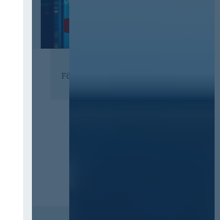
öffentlichen Verwaltung
Zur Tagung
Förderer