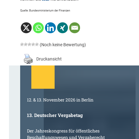
Quelle: Bundesministerium der Finanzen
(Noch keine Bewertung)
Druckansicht
12. & 13. November 2026 in Berlin
13. Deutscher Vergabetag
Der Jahreskongress für öffentliches
Beschaffungswesen und Vergaberecht