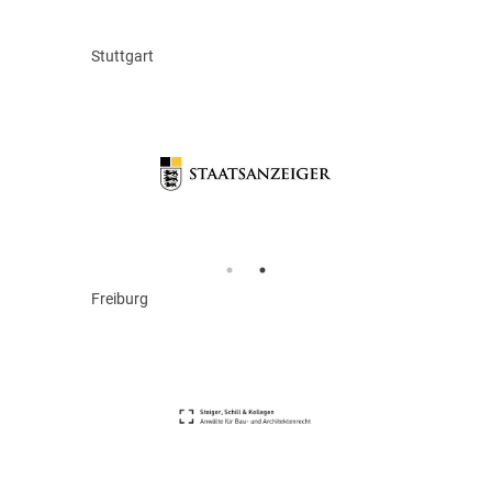
Stuttgart
Freiburg