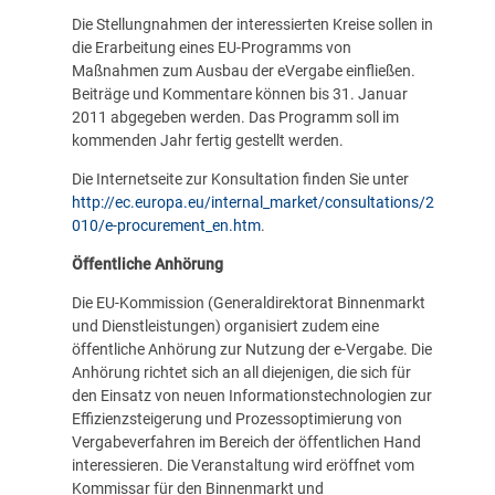
Die Stellungnahmen der interessierten Kreise sollen in
die Erarbeitung eines EU-Programms von
Maßnahmen zum Ausbau der eVergabe einfließen.
Beiträge und Kommentare können bis 31. Januar
2011 abgegeben werden. Das Programm soll im
kommenden Jahr fertig gestellt werden.
Die Internetseite zur Konsultation finden Sie unter
http://ec.europa.eu/internal_market/consultations/2
010/e-procurement_en.htm
.
Öffentliche Anhörung
Die EU-Kommission (Generaldirektorat Binnenmarkt
und Dienstleistungen) organisiert zudem eine
öffentliche Anhörung zur Nutzung der e-Vergabe. Die
Anhörung richtet sich an all diejenigen, die sich für
den Einsatz von neuen Informationstechnologien zur
Effizienzsteigerung und Prozessoptimierung von
Vergabeverfahren im Bereich der öffentlichen Hand
interessieren. Die Veranstaltung wird eröffnet vom
Kommissar für den Binnenmarkt und