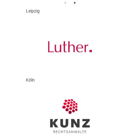
Leipzig
Köln