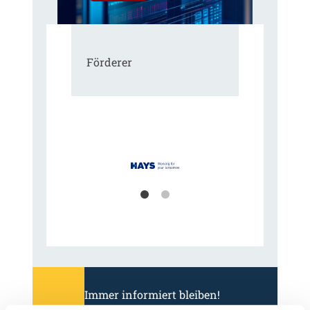
Förderer
Immer informiert bleiben!