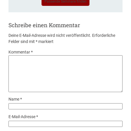
Passende Seminare finden
Schreibe einen Kommentar
Deine E-Mail-Adresse wird nicht veröffentlicht.
Erforderliche
Felder sind mit
*
markiert
Kommentar
*
Name
*
E-Mail-Adresse
*