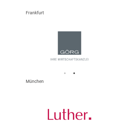
Frankfurt
München