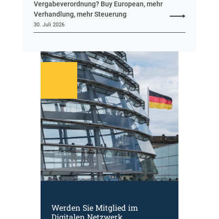
Vergabeverordnung? Buy European, mehr
Verhandlung, mehr Steuerung
30. Juli 2026
Werden Sie Mitglied im
Digitalen Netzwerk