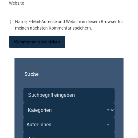
Website
Name, E-Mail-Adresse und Website in diesem Browser für
meinen nächsten Kommentar speichern.
Suche
Autor:innen