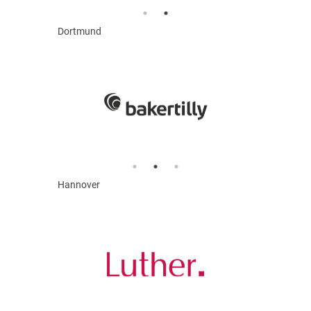
Dortmund
Hannover