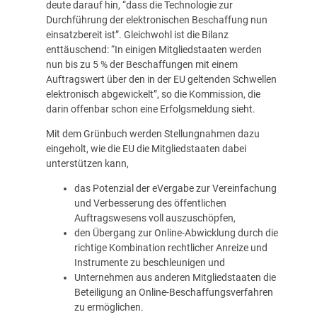
deute darauf hin, “dass die Technologie zur
Durchführung der elektronischen Beschaffung nun
einsatzbereit ist”. Gleichwohl ist die Bilanz
enttäuschend: “In einigen Mitgliedstaaten werden
nun bis zu 5 % der Beschaffungen mit einem
Auftragswert über den in der EU geltenden Schwellen
elektronisch abgewickelt”, so die Kommission, die
darin offenbar schon eine Erfolgsmeldung sieht.
Mit dem Grünbuch werden Stellungnahmen dazu
eingeholt, wie die EU die Mitgliedstaaten dabei
unterstützen kann,
das Potenzial der eVergabe zur Vereinfachung
und Verbesserung des öffentlichen
Auftragswesens voll auszuschöpfen,
den Übergang zur Online-Abwicklung durch die
richtige Kombination rechtlicher Anreize und
Instrumente zu beschleunigen und
Unternehmen aus anderen Mitgliedstaaten die
Beteiligung an Online-Beschaffungsverfahren
zu ermöglichen.