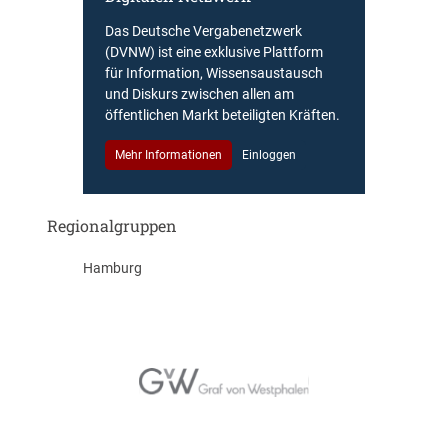
Das Deutsche Vergabenetzwerk
(DVNW) ist eine exklusive Plattform
für Information, Wissensaustausch
und Diskurs zwischen allen am
öffentlichen Markt beteiligten Kräften.
Mehr Informationen
Einloggen
Regionalgruppen
Hamburg