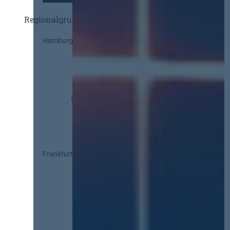
Regionalgruppen
Hamburg
Frankfurt