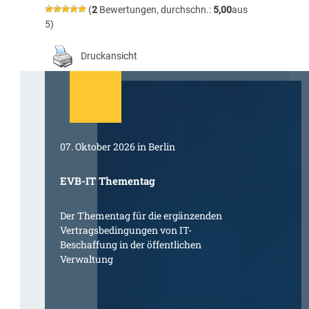
(
2
Bewertungen, durchschn.:
5,00
aus
5)
Druckansicht
07. Oktober 2026 in Berlin
EVB-IT Thementag
Der Thementag für die ergänzenden
Vertragsbedingungen von IT-
Beschaffung in der öffentlichen
Verwaltung