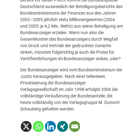
Bereits vor dieser Pflicht konnte die Bundesrepublik
Deutschland ausweislich der Beteiligungsberichte des
Bundesministeriums der Finanzen aus den Jahren
2002–2005 jährlich stets Millionengewinne (2004
und 2005: je 4,2 Mio. Netto) aus seiner Beteiligung am
Bundesanzeiger erzielen. Wenn nun also die
Gesamtkosten des Bundesanzeigers durch Wegfall
von Druck und Vertrieb der gedruckten Variante
sinken, müssten folgerichtig ja auch die Preise für
Veröffentlichungen im Bundesanzeiger sinken, oder?
Der Bundesanzeiger wird vom Bundesministerium der
Justiz herausgegeben. Nach einer teilweisen
Privatisierung der Bundesanzeiger
Verlagsgesellschaft im Jahr 1998 erfolgte 2006 die
vollständige Veräußerung der Bundesanteile, die
heute vollständig von der Verlagsgruppe M. Dumont
Schauberg gehalten werden.