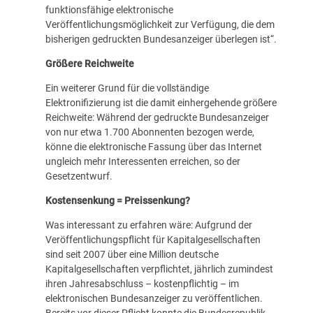
funktionsfähige elektronische
Veröffentlichungsmöglichkeit zur Verfügung, die dem
bisherigen gedruckten Bundesanzeiger überlegen ist“.
Größere Reichweite
Ein weiterer Grund für die vollständige
Elektronifizierung ist die damit einhergehende größere
Reichweite: Während der gedruckte Bundesanzeiger
von nur etwa 1.700 Abonnenten bezogen werde,
könne die elektronische Fassung über das Internet
ungleich mehr Interessenten erreichen, so der
Gesetzentwurf.
Kostensenkung = Preissenkung?
Was interessant zu erfahren wäre: Aufgrund der
Veröffentlichungspflicht für Kapitalgesellschaften
sind seit 2007 über eine Million deutsche
Kapitalgesellschaften verpflichtet, jährlich zumindest
ihren Jahresabschluss – kostenpflichtig – im
elektronischen Bundesanzeiger zu veröffentlichen.