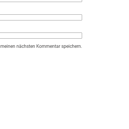
r meinen nächsten Kommentar speichern.