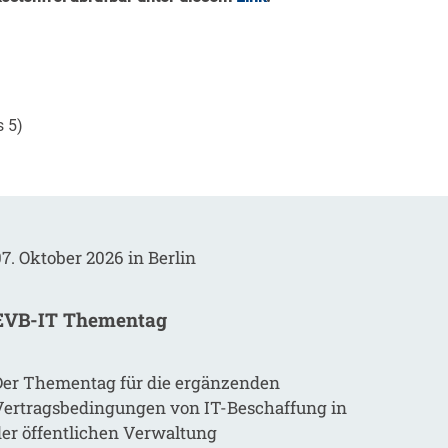
s 5)
7. Oktober 2026 in Berlin
EVB-IT Thementag
Der Thementag für die ergänzenden
Vertragsbedingungen von IT-Beschaffung in
der öffentlichen Verwaltung