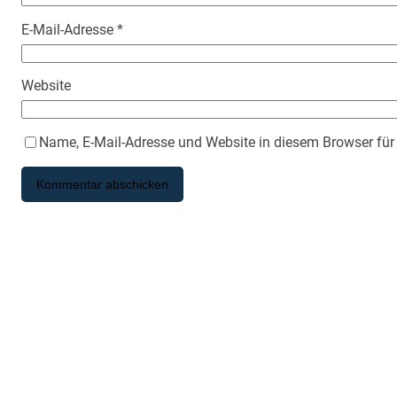
E-Mail-Adresse
*
Website
Name, E-Mail-Adresse und Website in diesem Browser fü