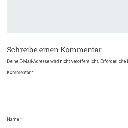
Schreibe einen Kommentar
Deine E-Mail-Adresse wird nicht veröffentlicht.
Erforderliche
Kommentar
*
Name
*