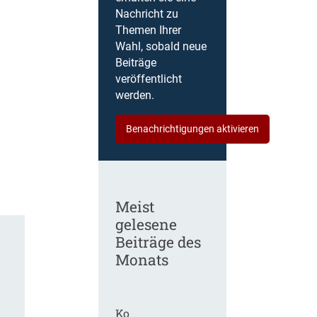
Nachricht zu
Themen Ihrer
Wahl, sobald neue
Beiträge
veröffentlicht
werden.
Benachrichtigungen aktivieren
Meist
gelesene
Beiträge des
Monats
Ko