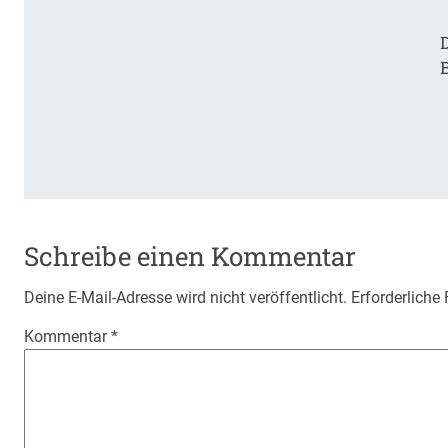
D
Schreibe einen Kommentar
Deine E-Mail-Adresse wird nicht veröffentlicht.
Erforderliche
Kommentar
*