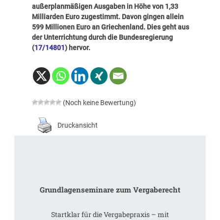
außerplanmäßigen Ausgaben in Höhe von 1,33
Milliarden Euro zugestimmt. Davon gingen allein
599 Millionen Euro an Griechenland. Dies geht aus
der Unterrichtung durch die Bundesregierung
(
17/14801
) hervor.
(Noch keine Bewertung)
Druckansicht
Grundlagenseminare zum Vergaberecht
Startklar für die Vergabepraxis – mit