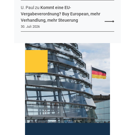
U. Paul
zu
Kommt eine EU-
Vergabeverordnung? Buy European, mehr
Verhandlung, mehr Steuerung
30. Juli 2026