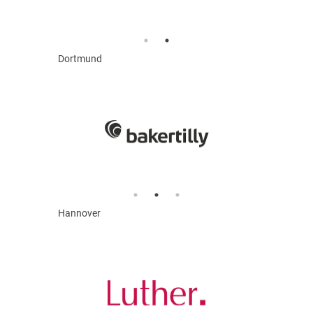
Dortmund
Hannover