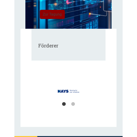
Zur Tagung
Förderer