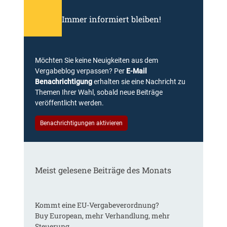
Immer informiert bleiben!
Möchten Sie keine Neuigkeiten aus dem
Vergabeblog verpassen? Per
E-Mail
Benachrichtigung
erhalten sie eine Nachricht zu
Themen Ihrer Wahl, sobald neue Beiträge
veröffentlicht werden.
Benachrichtigungen aktivieren
Meist gelesene Beiträge des Monats
Kommt eine EU-Vergabeverordnung?
Buy European, mehr Verhandlung, mehr
Steuerung