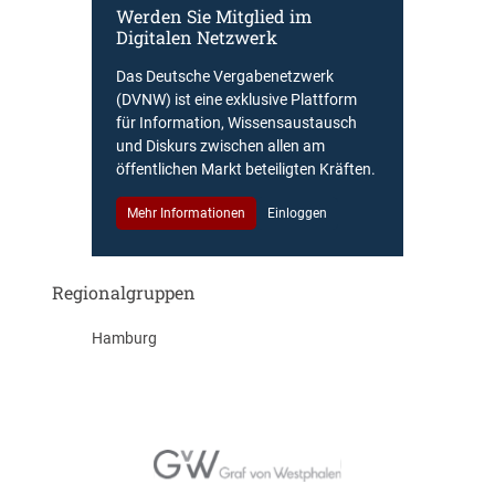
Werden Sie Mitglied im
Digitalen Netzwerk
Das Deutsche Vergabenetzwerk
(DVNW) ist eine exklusive Plattform
für Information, Wissensaustausch
und Diskurs zwischen allen am
öffentlichen Markt beteiligten Kräften.
Mehr Informationen
Einloggen
Regionalgruppen
Hamburg