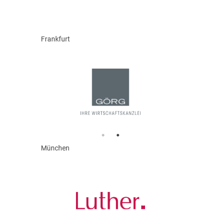
Frankfurt
München