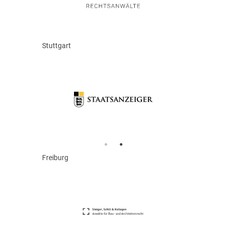
Stuttgart
Freiburg