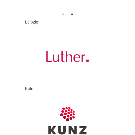
Leipzig
Köln