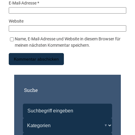
E-Mail-Adresse
*
Website
Name, E-Mail-Adresse und Website in diesem Browser für
meinen nächsten Kommentar speichern.
Suche