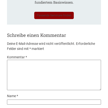
fundiertem Basiswissen.
Passende Seminare finden
Schreibe einen Kommentar
Deine E-Mail-Adresse wird nicht veröffentlicht.
Erforderliche
Felder sind mit
*
markiert
Kommentar
*
Name
*