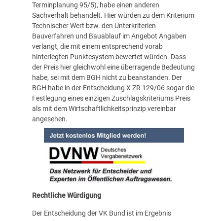
Terminplanung 95/5), habe einen anderen
Sachverhalt behandelt. Hier würden zu dem Kriterium
Technischer Wert bzw. den Unterkriterien
Bauverfahren und Bauablauf im Angebot Angaben
verlangt, die mit einem entsprechend vorab
hinterlegten Punktesystem bewertet würden. Dass
der Preis hier gleichwohl eine überragende Bedeutung
habe, sei mit dem BGH nicht zu beanstanden. Der
BGH habe in der Entscheidung X ZR 129/06 sogar die
Festlegung eines einzigen Zuschlagskriteriums Preis
als mit dem Wirtschaftlichkeitsprinzip vereinbar
angesehen.
Rechtliche Würdigung
Der Entscheidung der VK Bund ist im Ergebnis