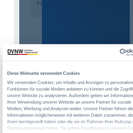
Förderer
Diese Webseite verwendet Cookies
Wir verwenden Cookies, um Inhalte und Anzeigen zu personalisie
Funktionen für soziale Medien anbieten zu können und die Zugriff
unsere Website zu analysieren. Außerdem geben wir Information
Ihrer Verwendung unserer Website an unsere Partner für soziale
Immer informiert bleiben!
Medien, Werbung und Analysen weiter. Unsere Partner führen di
Informationen möglicherweise mit weiteren Daten zusammen, die
ihnen bereitgestellt haben oder die sie im Rahmen Ihrer Nutzung 
Möchten Sie keine Neuigkeiten aus dem
Dienste gesammelt haben. Sie geben Einwilligung zu unseren Co