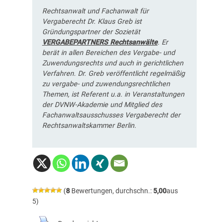
Rechtsanwalt und Fachanwalt für
Vergaberecht Dr. Klaus Greb ist
Gründungspartner der Sozietät
VERGABEPARTNERS Rechtsanwälte
. Er
berät in allen Bereichen des Vergabe- und
Zuwendungsrechts und auch in gerichtlichen
Verfahren. Dr. Greb veröffentlicht regelmäßig
zu vergabe- und zuwendungsrechtlichen
Themen, ist Referent u.a. in Veranstaltungen
der DVNW-Akademie und Mitglied des
Fachanwaltsausschusses Vergaberecht der
Rechtsanwaltskammer Berlin.
(
8
Bewertungen, durchschn.:
5,00
aus
5)