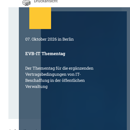
Druckansicht
07. Oktober 2026 in Berlin
EVB-IT Thementag
Der Thementag für die ergänzenden
Vertragsbedingungen von IT-
Beschaffung in der öffentlichen
Verwaltung