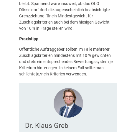
bleibt. Spannend wäre insoweit, ob das OLG
Düsseldorf dort die augenscheinlich beabsichtigte
Grenzziehung für ein Mindestgewicht für
Zuschlagskriterien auch bei dem hiesigen Gewicht
von 10 % in Frage stellen wird.
Praxistipp
Öffentliche Auftraggeber sollten im Falle mehrerer
Zuschlagskriterien mindestens mit 10 % gewichten
und stets ein entsprechendes Bewertungssystem je
Kriterium hinterlegen. In keinem Fall sollte man
schlichte ja/nein Kriterien verwenden.
Dr. Klaus Greb