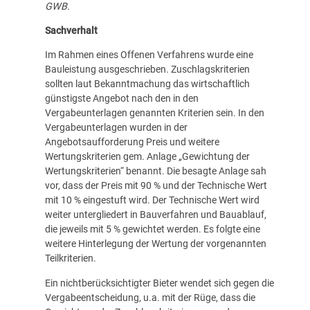
GWB.
Sachverhalt
Im Rahmen eines Offenen Verfahrens wurde eine
Bauleistung ausgeschrieben. Zuschlagskriterien
sollten laut Bekanntmachung das wirtschaftlich
günstigste Angebot nach den in den
Vergabeunterlagen genannten Kriterien sein. In den
Vergabeunterlagen wurden in der
Angebotsaufforderung Preis und weitere
Wertungskriterien gem. Anlage „Gewichtung der
Wertungskriterien“ benannt. Die besagte Anlage sah
vor, dass der Preis mit 90 % und der Technische Wert
mit 10 % eingestuft wird. Der Technische Wert wird
weiter untergliedert in Bauverfahren und Bauablauf,
die jeweils mit 5 % gewichtet werden. Es folgte eine
weitere Hinterlegung der Wertung der vorgenannten
Teilkriterien.
Ein nichtberücksichtigter Bieter wendet sich gegen die
Vergabeentscheidung, u.a. mit der Rüge, dass die