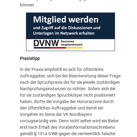
können.
Praxistipp
In der Praxis empfiehlt es sich für öffentliche
Auftraggeber, sich bei der Beantwortung dieser Frage
nach der Spruchpraxis der für sie jeweils zuständigen
Nachprüfungsinstanzen zu richten. Sofern sich die
für sie zuständigen Spruchkörper nicht positioniert
haben, dürfte die Vorgabe der Honorarzone durch
den öffentlichen Auftraggeber und damit ein
Vorgehen im Sinne der VK Nordbayern
vorzugswürdig sein. Denn nicht selten wird ein Bieter
erst nach Erhalt des Vorabinformationsschreibens
gemäß § 101a GWB gegen die vermeintlich falsche