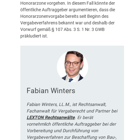
Honorarzone vorgehen. In diesem Fall könnte der
öffentliche Auftraggeber argumentieren, dass die
Honorarzonenvorgabe bereits seit Beginn des
Vergabeverfahrens bekannt war und deshalb der
Vorwurf gemäß § 107 Abs. 3 S. 1 Nr. 3 GWB
präkludiert ist.
Fabian Winters
Fabian Winters, LL.M., ist Rechtsanwalt,
Fachanwalt für Vergaberecht und Partner bei
LEXTON Rechtsanwälte
. Er berät
vornehmlich öffentliche Auftraggeber bei der
Vorbereitung und Durchführung von
Vergabeverfahren zur Beschaffung von Bau-,