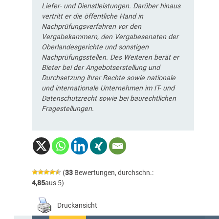
Liefer- und Dienstleistungen. Darüber hinaus
vertritt er die öffentliche Hand in
Nachprüfungsverfahren vor den
Vergabekammern, den Vergabesenaten der
Oberlandesgerichte und sonstigen
Nachprüfungsstellen. Des Weiteren berät er
Bieter bei der Angebotserstellung und
Durchsetzung ihrer Rechte sowie nationale
und internationale Unternehmen im IT- und
Datenschutzrecht sowie bei baurechtlichen
Fragestellungen.
(
33
Bewertungen, durchschn.:
4,85
aus 5)
Druckansicht