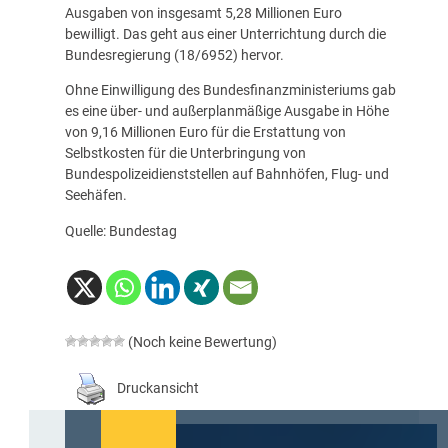
Ausgaben von insgesamt 5,28 Millionen Euro
bewilligt. Das geht aus einer Unterrichtung durch die
Bundesregierung (
18/6952
) hervor.
Ohne Einwilligung des Bundesfinanzministeriums gab
es eine über- und außerplanmäßige Ausgabe in Höhe
von 9,16 Millionen Euro für die Erstattung von
Selbstkosten für die Unterbringung von
Bundespolizeidienststellen auf Bahnhöfen, Flug- und
Seehäfen.
Quelle: Bundestag
(Noch keine Bewertung)
Druckansicht