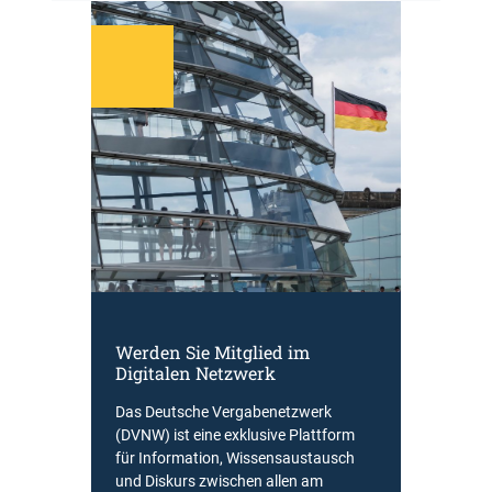
Werden Sie Mitglied im
Digitalen Netzwerk
Das Deutsche Vergabenetzwerk
(DVNW) ist eine exklusive Plattform
für Information, Wissensaustausch
und Diskurs zwischen allen am