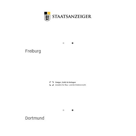
Freiburg
Dortmund