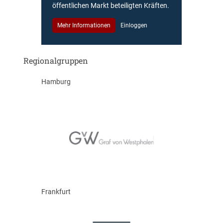
öffentlichen Markt beteiligten Kräften.
Mehr Informationen
Einloggen
Regionalgruppen
Hamburg
Frankfurt