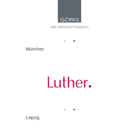
München
Leipzig