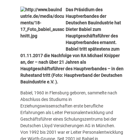
Das Präsidium des
Hauptverbandes der
Deutschen Bauindustrie hat
Dieter Babiel zum
Hauptgeschäftsführer des
Hauptverbandes ernannt.
Babiel tritt spätestens zum
01.11.2017 die Nachfolge von RA Michael Knipper
an, der – nach über 21 Jahren als
Hauptgeschäftsführer des Hauptverbandes – in den
Ruhestand tritt (Foto: Hauptverband der Deutschen
Bauindustrie e.V. ).
Babiel, 1960 in Flensburg geboren, sammelte nach
Abschluss des Studiums in
Erziehungswissenschaften erste berufliche
Erfahrungen als Leiter Personalentwicklung und
Geschäftsführer eines Schulungszentrums bei der
Deutschen Lloyd Versicherungen AG in München.
Von 1992 bis 2001 war er Leiter Personalentwicklung
der Würth-Gruppe. Seit 2001 ist Babiel in