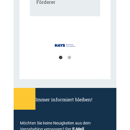
Förderer
Immer informiert bleiben!
Möchten Sie keine Neuigkeiten aus dem
Vergabeblog verpassen? Per
E-Mail