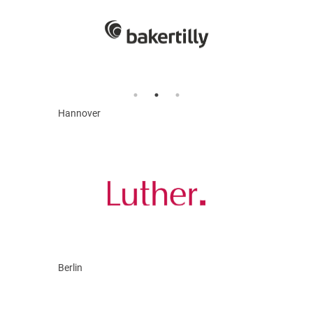
Hannover
Berlin