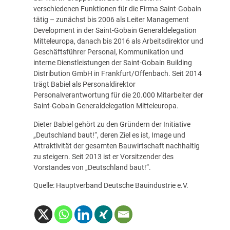
verschiedenen Funktionen für die Firma Saint-Gobain
tätig – zunächst bis 2006 als Leiter Management
Development in der Saint-Gobain Generaldelegation
Mitteleuropa, danach bis 2016 als Arbeitsdirektor und
Geschäftsführer Personal, Kommunikation und
interne Dienstleistungen der Saint-Gobain Building
Distribution GmbH in Frankfurt/Offenbach. Seit 2014
trägt Babiel als Personaldirektor
Personalverantwortung für die 20.000 Mitarbeiter der
Saint-Gobain Generaldelegation Mitteleuropa.
Dieter Babiel gehört zu den Gründern der Initiative
„Deutschland baut!“, deren Ziel es ist, Image und
Attraktivität der gesamten Bauwirtschaft nachhaltig
zu steigern. Seit 2013 ist er Vorsitzender des
Vorstandes von „Deutschland baut!“.
Quelle: Hauptverband Deutsche Bauindustrie e.V.