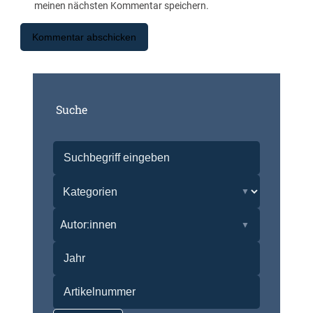
meinen nächsten Kommentar speichern.
Suche
Autor:innen