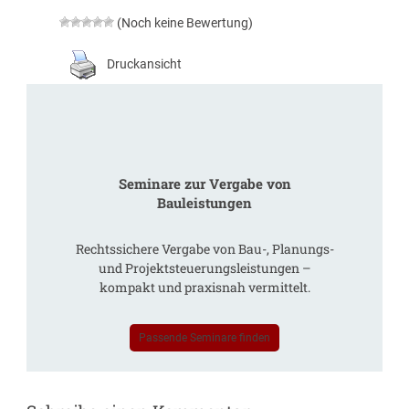
(Noch keine Bewertung)
Druckansicht
Seminare zur Vergabe von
Bauleistungen
Rechtssichere Vergabe von Bau-, Planungs-
und Projektsteuerungsleistungen –
kompakt und praxisnah vermittelt.
Passende Seminare finden