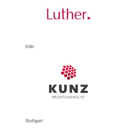
Köln
Stuttgart