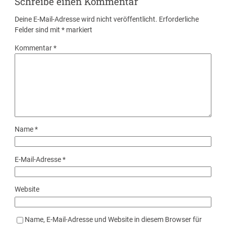
Schreibe einen Kommentar
Deine E-Mail-Adresse wird nicht veröffentlicht.
Erforderliche
Felder sind mit
*
markiert
Kommentar
*
Name
*
E-Mail-Adresse
*
Website
Name, E-Mail-Adresse und Website in diesem Browser für