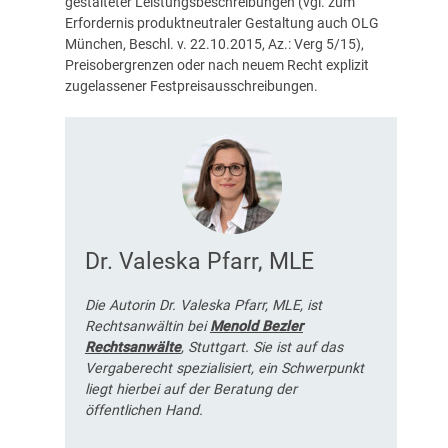
gestalteter Leistungsbeschreibungen (vgl. zum
Erfordernis produktneutraler Gestaltung auch OLG
München, Beschl. v. 22.10.2015, Az.: Verg 5/15),
Preisobergrenzen oder nach neuem Recht explizit
zugelassener Festpreisausschreibungen.
Dr. Valeska Pfarr, MLE
Die Autorin Dr. Valeska Pfarr, MLE, ist
Rechtsanwältin bei
Menold Bezler
Rechtsanwälte
, Stuttgart. Sie ist auf das
Vergaberecht spezialisiert, ein Schwerpunkt
liegt hierbei auf der Beratung der
öffentlichen Hand.