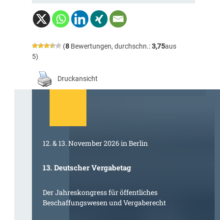
(
8
Bewertungen, durchschn.:
3,75
aus
5)
Druckansicht
12. & 13. November 2026 in Berlin
13. Deutscher Vergabetag
Der Jahreskongress für öffentliches
Beschaffungswesen und Vergaberecht