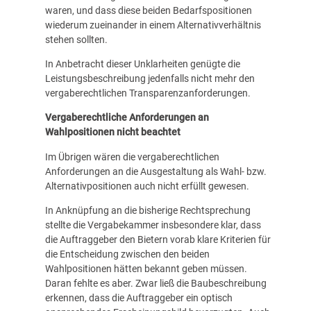
waren, und dass diese beiden Bedarfspositionen
wiederum zueinander in einem Alternativverhältnis
stehen sollten.
In Anbetracht dieser Unklarheiten genügte die
Leistungsbeschreibung jedenfalls nicht mehr den
vergaberechtlichen Transparenzanforderungen.
Vergaberechtliche Anforderungen an
Wahlpositionen nicht beachtet
Im Übrigen wären die vergaberechtlichen
Anforderungen an die Ausgestaltung als Wahl- bzw.
Alternativpositionen auch nicht erfüllt gewesen.
In Anknüpfung an die bisherige Rechtsprechung
stellte die Vergabekammer insbesondere klar, dass
die Auftraggeber den Bietern vorab klare Kriterien für
die Entscheidung zwischen den beiden
Wahlpositionen hätten bekannt geben müssen.
Daran fehlte es aber. Zwar ließ die Baubeschreibung
erkennen, dass die Auftraggeber ein optisch