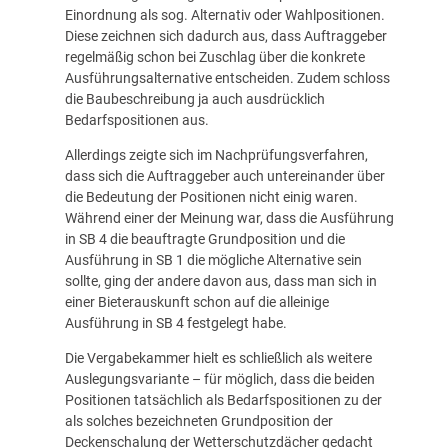
Einordnung als sog. Alternativ oder Wahlpositionen.
Diese zeichnen sich dadurch aus, dass Auftraggeber
regelmäßig schon bei Zuschlag über die konkrete
Ausführungsalternative entscheiden. Zudem schloss
die Baubeschreibung ja auch ausdrücklich
Bedarfspositionen aus.
Allerdings zeigte sich im Nachprüfungsverfahren,
dass sich die Auftraggeber auch untereinander über
die Bedeutung der Positionen nicht einig waren.
Während einer der Meinung war, dass die Ausführung
in SB 4 die beauftragte Grundposition und die
Ausführung in SB 1 die mögliche Alternative sein
sollte, ging der andere davon aus, dass man sich in
einer Bieterauskunft schon auf die alleinige
Ausführung in SB 4 festgelegt habe.
Die Vergabekammer hielt es schließlich als weitere
Auslegungsvariante – für möglich, dass die beiden
Positionen tatsächlich als Bedarfspositionen zu der
als solches bezeichneten Grundposition der
Deckenschalung der Wetterschutzdächer gedacht