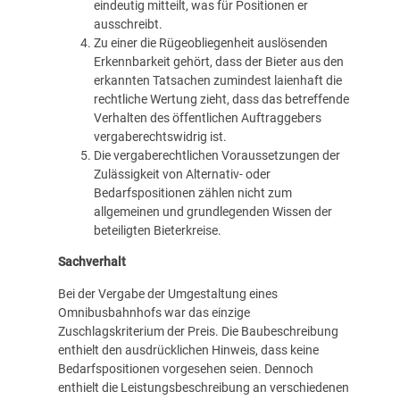
eindeutig mitteilt, was für Positionen er
ausschreibt.
Zu einer die Rügeobliegenheit auslösenden
Erkennbarkeit gehört, dass der Bieter aus den
erkannten Tatsachen zumindest laienhaft die
rechtliche Wertung zieht, dass das betreffende
Verhalten des öffentlichen Auftraggebers
vergaberechtswidrig ist.
Die vergaberechtlichen Voraussetzungen der
Zulässigkeit von Alternativ- oder
Bedarfspositionen zählen nicht zum
allgemeinen und grundlegenden Wissen der
beteiligten Bieterkreise.
Sachverhalt
Bei der Vergabe der Umgestaltung eines
Omnibusbahnhofs war das einzige
Zuschlagskriterium der Preis. Die Baubeschreibung
enthielt den ausdrücklichen Hinweis, dass keine
Bedarfspositionen vorgesehen seien. Dennoch
enthielt die Leistungsbeschreibung an verschiedenen