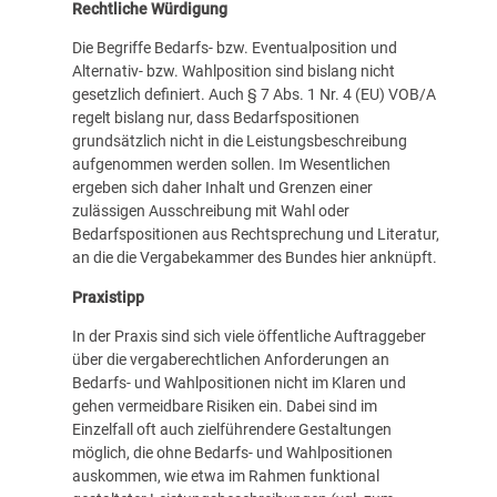
Rechtliche Würdigung
Die Begriffe Bedarfs- bzw. Eventualposition und
Alternativ- bzw. Wahlposition sind bislang nicht
gesetzlich definiert. Auch § 7 Abs. 1 Nr. 4 (EU) VOB/A
regelt bislang nur, dass Bedarfspositionen
grundsätzlich nicht in die Leistungsbeschreibung
aufgenommen werden sollen. Im Wesentlichen
ergeben sich daher Inhalt und Grenzen einer
zulässigen Ausschreibung mit Wahl oder
Bedarfspositionen aus Rechtsprechung und Literatur,
an die die Vergabekammer des Bundes hier anknüpft.
Praxistipp
In der Praxis sind sich viele öffentliche Auftraggeber
über die vergaberechtlichen Anforderungen an
Bedarfs- und Wahlpositionen nicht im Klaren und
gehen vermeidbare Risiken ein. Dabei sind im
Einzelfall oft auch zielführendere Gestaltungen
möglich, die ohne Bedarfs- und Wahlpositionen
auskommen, wie etwa im Rahmen funktional