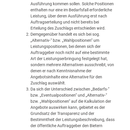
Ausführung kommen sollen. Solche Positionen
enthalten nur eine im Bedarfsfall erforderliche
Leistung, über deren Ausführung erst nach
Auftragserteilung und nicht bereits bei
Erteilung des Zuschlags entschieden wird.
Demgegenüber handelt es sich bei sog.
„Alternativ-“ bzw. „Wahlpositionen“ um
Leistungspositionen, bei denen sich der
Auftraggeber noch nicht auf eine bestimmte
Art der Leistungserbringung festgelegt hat,
sondern mehrere Alternativen ausschreibt, von
denen er nach Kenntnisnahme der
Angebotsinhalte eine Alternative für den
Zuschlag auswählt.
Da sich der Unterschied zwischen „Bedarfs-“
bzw. „Eventualpositionen“ und „Alternativ-“
bzw. „Wahlpositionen“ auf die Kalkulation der
Angebote auswirken kann, gebietet es der
Grundsatz der Transparenz und der
Bestimmtheit der Leistungsbeschreibung, dass
der öffentliche Auftraggeber den Bietern