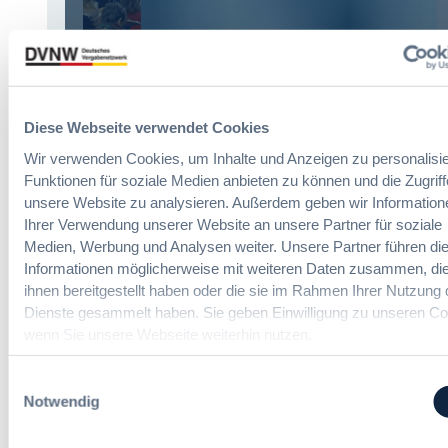
Infos & Tickets
Diese Webseite verwendet Cookies
Förderer
Wir verwenden Cookies, um Inhalte und Anzeigen zu personalisie
Funktionen für soziale Medien anbieten zu können und die Zugriff
unsere Website zu analysieren. Außerdem geben wir Information
Ihrer Verwendung unserer Website an unsere Partner für soziale
Medien, Werbung und Analysen weiter. Unsere Partner führen di
Informationen möglicherweise mit weiteren Daten zusammen, die
ihnen bereitgestellt haben oder die sie im Rahmen Ihrer Nutzung 
Dienste gesammelt haben. Sie geben Einwilligung zu unseren Co
wenn Sie unsere Webseite weiterhin nutzen.
Einwilligungsauswahl
Notwendig