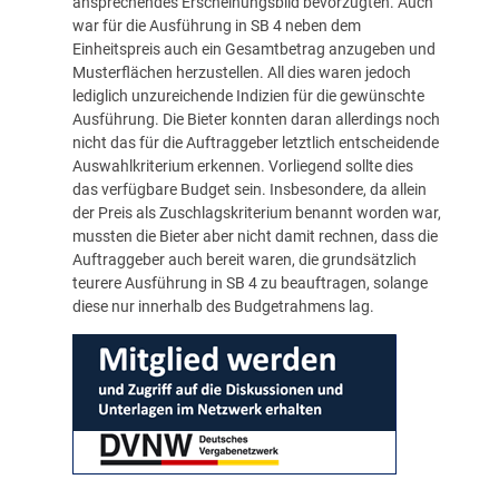
ansprechendes Erscheinungsbild bevorzugten. Auch
war für die Ausführung in SB 4 neben dem
Einheitspreis auch ein Gesamtbetrag anzugeben und
Musterflächen herzustellen. All dies waren jedoch
lediglich unzureichende Indizien für die gewünschte
Ausführung. Die Bieter konnten daran allerdings noch
nicht das für die Auftraggeber letztlich entscheidende
Auswahlkriterium erkennen. Vorliegend sollte dies
das verfügbare Budget sein. Insbesondere, da allein
der Preis als Zuschlagskriterium benannt worden war,
mussten die Bieter aber nicht damit rechnen, dass die
Auftraggeber auch bereit waren, die grundsätzlich
teurere Ausführung in SB 4 zu beauftragen, solange
diese nur innerhalb des Budgetrahmens lag.