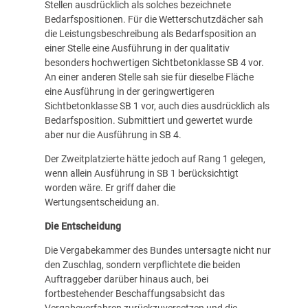
Stellen ausdrücklich als solches bezeichnete
Bedarfspositionen. Für die Wetterschutzdächer sah
die Leistungsbeschreibung als Bedarfsposition an
einer Stelle eine Ausführung in der qualitativ
besonders hochwertigen Sichtbetonklasse SB 4 vor.
An einer anderen Stelle sah sie für dieselbe Fläche
eine Ausführung in der geringwertigeren
Sichtbetonklasse SB 1 vor, auch dies ausdrücklich als
Bedarfsposition. Submittiert und gewertet wurde
aber nur die Ausführung in SB 4.
Der Zweitplatzierte hätte jedoch auf Rang 1 gelegen,
wenn allein Ausführung in SB 1 berücksichtigt
worden wäre. Er griff daher die
Wertungsentscheidung an.
Die Entscheidung
Die Vergabekammer des Bundes untersagte nicht nur
den Zuschlag, sondern verpflichtete die beiden
Auftraggeber darüber hinaus auch, bei
fortbestehender Beschaffungsabsicht das