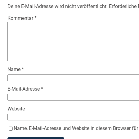
Deine E-Mail-Adresse wird nicht veröffentlicht.
Erforderliche
Kommentar
*
Name
*
E-Mail-Adresse
*
Website
Name, E-Mail-Adresse und Website in diesem Browser fü