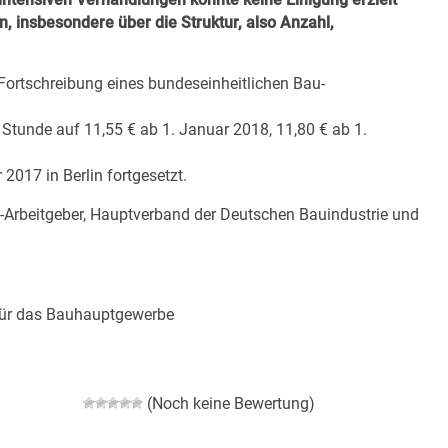
n, insbesondere über die Struktur, also Anzahl,
 Fortschreibung eines bundeseinheitlichen Bau-
Stunde auf 11,55 € ab 1. Januar 2018, 11,80 € ab 1.
017 in Berlin fortgesetzt.
-Arbeitgeber, Hauptverband der Deutschen Bauindustrie und
 für das Bauhauptgewerbe
(Noch keine Bewertung)