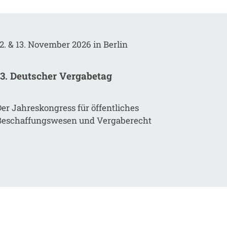
2. & 13. November 2026 in Berlin
13. Deutscher Vergabetag
er Jahreskongress für öffentliches
Beschaffungswesen und Vergaberecht