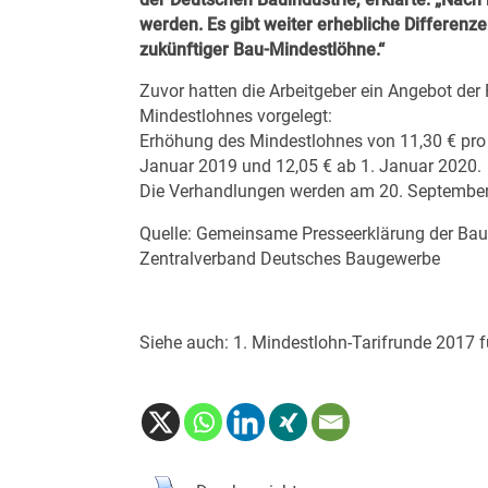
werden. Es gibt weiter erhebliche Differenze
zukünftiger Bau-Mindestlöhne.“
Zuvor hatten die Arbeitgeber ein Angebot der
Mindestlohnes vorgelegt:
Erhöhung des Mindestlohnes von 11,30 € pro 
Januar 2019 und 12,05 € ab 1. Januar 2020.
Die Verhandlungen werden am 20. September 2
Quelle: Gemeinsame Presseerklärung der Bau
Zentralverband Deutsches Baugewerbe
Siehe auch:
1. Mindestlohn-Tarifrunde 2017