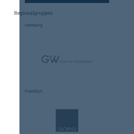
Regionalgruppen
Hamburg
Frankfurt