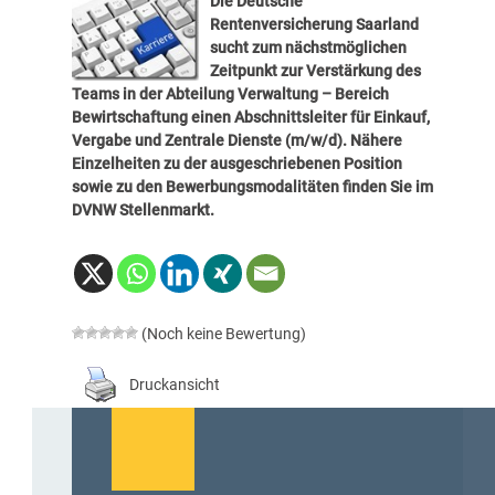
Die Deutsche
Rentenversicherung Saarland
sucht zum nächstmöglichen
Zeitpunkt zur Verstärkung des
Teams in der Abteilung Verwaltung – Bereich
Bewirtschaftung einen Abschnittsleiter für Einkauf,
Vergabe und Zentrale Dienste (m/w/d). Nähere
Einzelheiten zu der ausgeschriebenen Position
sowie zu den Bewerbungsmodalitäten finden Sie im
DVNW Stellenmarkt
.
(Noch keine Bewertung)
Druckansicht